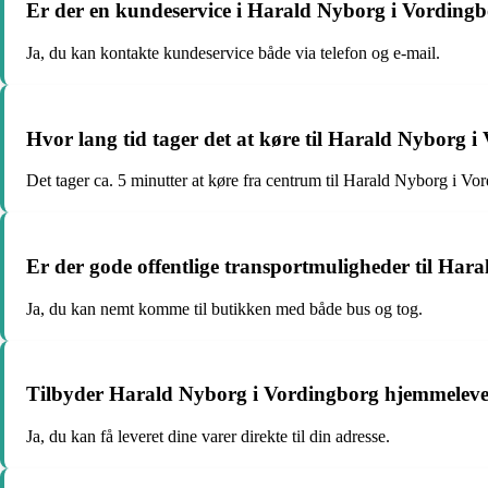
Er der en kundeservice i Harald Nyborg i Vording
Ja, du kan kontakte kundeservice både via telefon og e-mail.
Hvor lang tid tager det at køre til Harald Nyborg 
Det tager ca. 5 minutter at køre fra centrum til Harald Nyborg i Vo
Er der gode offentlige transportmuligheder til Har
Ja, du kan nemt komme til butikken med både bus og tog.
Tilbyder Harald Nyborg i Vordingborg hjemmeleve
Ja, du kan få leveret dine varer direkte til din adresse.