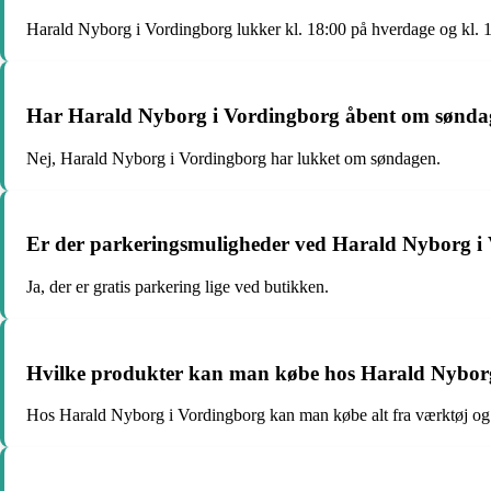
Harald Nyborg i Vordingborg lukker kl. 18:00 på hverdage og kl. 
Har Harald Nyborg i Vordingborg åbent om sønd
Nej, Harald Nyborg i Vordingborg har lukket om søndagen.
Er der parkeringsmuligheder ved Harald Nyborg i
Ja, der er gratis parkering lige ved butikken.
Hvilke produkter kan man købe hos Harald Nybor
Hos Harald Nyborg i Vordingborg kan man købe alt fra værktøj og h