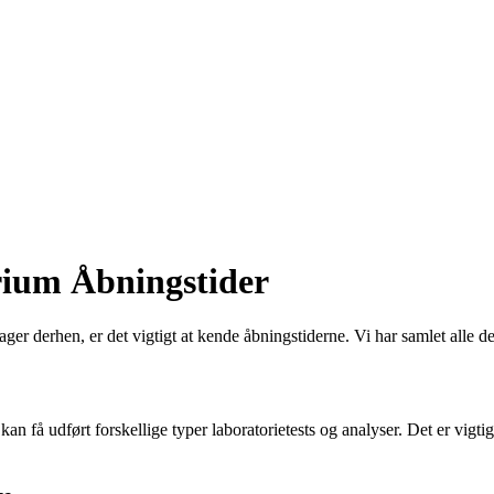
rium Åbningstider
 derhen, er det vigtigt at kende åbningstiderne. Vi har samlet alle de
 få udført forskellige typer laboratorietests og analyser. Det er vigtigt