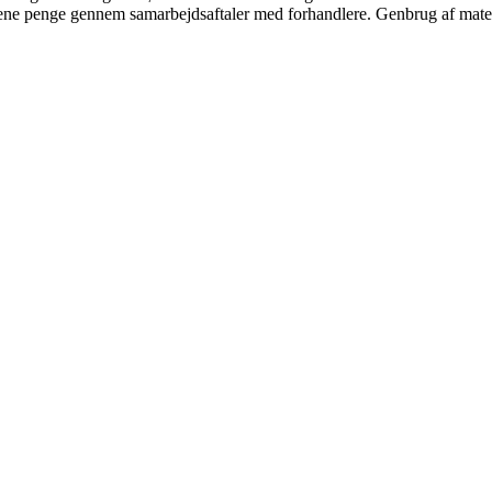
tjene penge gennem samarbejdsaftaler med forhandlere. Genbrug af mater