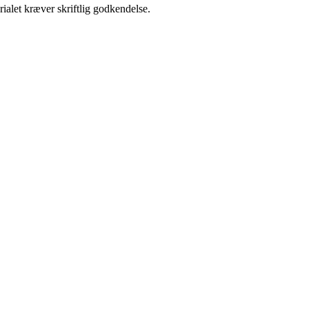
ialet kræver skriftlig godkendelse.