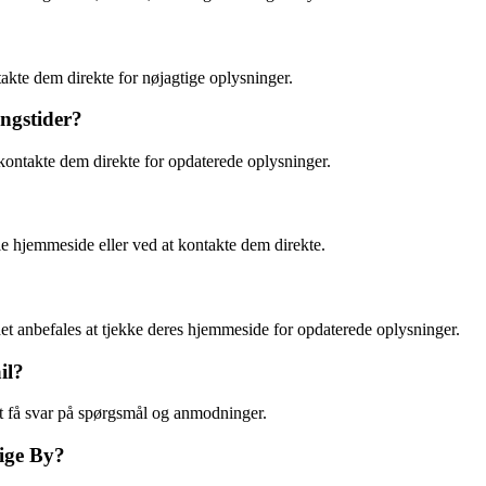
akte dem direkte for nøjagtige oplysninger.
ngstider?
kontakte dem direkte for opdaterede oplysninger.
e hjemmeside eller ved at kontakte dem direkte.
t anbefales at tjekke deres hjemmeside for opdaterede oplysninger.
il?
at få svar på spørgsmål og anmodninger.
ige By?