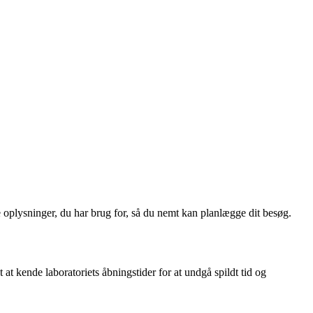
 oplysninger, du har brug for, så du nemt kan planlægge dit besøg.
 at kende laboratoriets åbningstider for at undgå spildt tid og