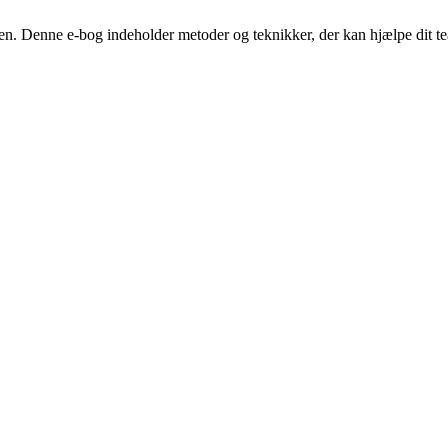
sen. Denne e-bog indeholder metoder og teknikker, der kan hjælpe dit 