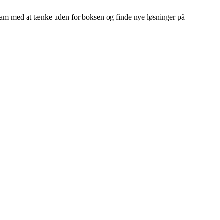
team med at tænke uden for boksen og finde nye løsninger på