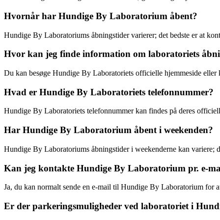
Hvornår har Hundige By Laboratorium åbent?
Hundige By Laboratoriums åbningstider varierer; det bedste er at kont
Hvor kan jeg finde information om laboratoriets åbni
Du kan besøge Hundige By Laboratoriets officielle hjemmeside eller 
Hvad er Hundige By Laboratoriets telefonnummer?
Hundige By Laboratoriets telefonnummer kan findes på deres officiell
Har Hundige By Laboratorium åbent i weekenden?
Hundige By Laboratoriums åbningstider i weekenderne kan variere; de
Kan jeg kontakte Hundige By Laboratorium pr. e-ma
Ja, du kan normalt sende en e-mail til Hundige By Laboratorium for 
Er der parkeringsmuligheder ved laboratoriet i Hund