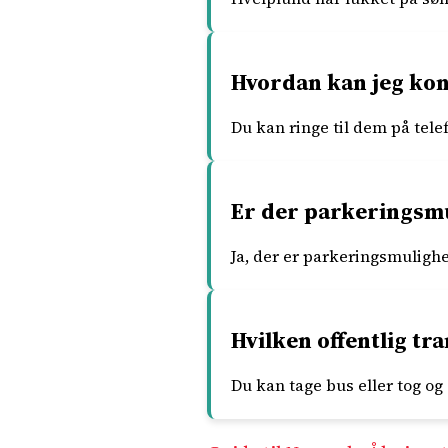
Hvordan kan jeg kon
Du kan ringe til dem på tele
Er der parkeringsmu
Ja, der er parkeringsmuligh
Hvilken offentlig tr
Du kan tage bus eller tog og