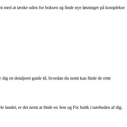
eam med at tænke uden for boksen og finde nye løsninger på komplekse
 dig en detaljeret guide til, hvordan du nemt kan finde de rette
le landet, er det nemt at finde en Jem og Fix butik i nærheden af dig.