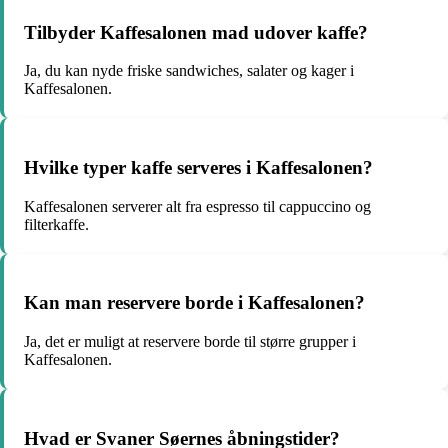
Tilbyder Kaffesalonen mad udover kaffe?
Ja, du kan nyde friske sandwiches, salater og kager i
Kaffesalonen.
Hvilke typer kaffe serveres i Kaffesalonen?
Kaffesalonen serverer alt fra espresso til cappuccino og
filterkaffe.
Kan man reservere borde i Kaffesalonen?
Ja, det er muligt at reservere borde til større grupper i
Kaffesalonen.
Hvad er Svaner Søernes åbningstider?