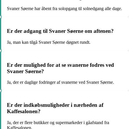
Svaner Søerne har åbent fra solopgang til solnedgang alle dage.
Er der adgang til Svaner Søerne om aftenen?
Ja, man kan tilgå Svaner Søerne døgnet rundt.
Er der mulighed for at se svanerne fodres ved
Svaner Søerne?
Ja, der er daglige fodringer af svanerne ved Svaner Søerne.
Er der indkøbsmuligheder i nærheden af
Kaffesalonen?
Ja, der er flere butikker og supermarkeder i gåafstand fra
Kaffesalonen.