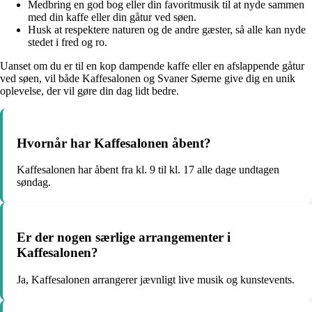
Medbring en god bog eller din favoritmusik til at nyde sammen
med din kaffe eller din gåtur ved søen.
Husk at respektere naturen og de andre gæster, så alle kan nyde
stedet i fred og ro.
Uanset om du er til en kop dampende kaffe eller en afslappende gåtur
ved søen, vil både Kaffesalonen og Svaner Søerne give dig en unik
oplevelse, der vil gøre din dag lidt bedre.
Hvornår har Kaffesalonen åbent?
Kaffesalonen har åbent fra kl. 9 til kl. 17 alle dage undtagen
søndag.
Er der nogen særlige arrangementer i
Kaffesalonen?
Ja, Kaffesalonen arrangerer jævnligt live musik og kunstevents.