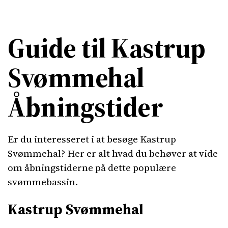
Guide til Kastrup
Svømmehal
Åbningstider
Er du interesseret i at besøge Kastrup
Svømmehal? Her er alt hvad du behøver at vide
om åbningstiderne på dette populære
svømmebassin.
Kastrup Svømmehal