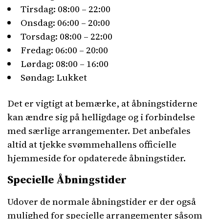
Tirsdag: 08:00 – 22:00
Onsdag: 06:00 – 20:00
Torsdag: 08:00 – 22:00
Fredag: 06:00 – 20:00
Lørdag: 08:00 – 16:00
Søndag: Lukket
Det er vigtigt at bemærke, at åbningstiderne
kan ændre sig på helligdage og i forbindelse
med særlige arrangementer. Det anbefales
altid at tjekke svømmehallens officielle
hjemmeside for opdaterede åbningstider.
Specielle Åbningstider
Udover de normale åbningstider er der også
mulighed for specielle arrangementer såsom