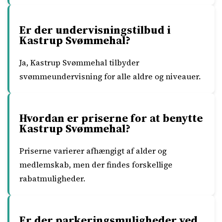
Er der undervisningstilbud i
Kastrup Svømmehal?
Ja, Kastrup Svømmehal tilbyder
svømmeundervisning for alle aldre og niveauer.
Hvordan er priserne for at benytte
Kastrup Svømmehal?
Priserne varierer afhængigt af alder og
medlemskab, men der findes forskellige
rabatmuligheder.
Er der parkeringsmuligheder ved