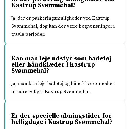
Kastrup Svømmehal?
Ja, der er parkeringsmuligheder ved Kastrup
Svømmehal, dog kan der være begrænsninger i
travle perioder.
Kan man leje udstyr som badetøj
eller håndklæder i Kastrup
Svømmehal?
Ja, man kan leje badetøj og håndklæder mod et
mindre gebyr i Kastrup Svømmehal.
Er der specielle åbningstider for
helligdage i Kastrup Svømmehal?