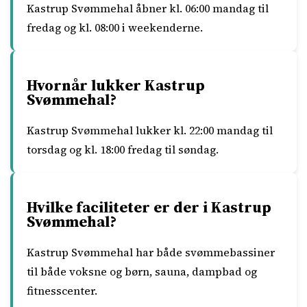
Kastrup Svømmehal åbner kl. 06:00 mandag til
fredag og kl. 08:00 i weekenderne.
Hvornår lukker Kastrup
Svømmehal?
Kastrup Svømmehal lukker kl. 22:00 mandag til
torsdag og kl. 18:00 fredag til søndag.
Hvilke faciliteter er der i Kastrup
Svømmehal?
Kastrup Svømmehal har både svømmebassiner
til både voksne og børn, sauna, dampbad og
fitnesscenter.