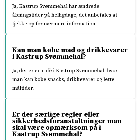
Ja, Kastrup Svømmehal har ændrede
åbningstider på helligdage, det anbefales at
tjekke op for nærmere information.
Kan man købe mad og drikkevarer
i Kastrup Svømmehal?
Ja, der er en café i Kastrup Svømmehal, hvor
man kan købe snacks, drikkevarer og lette
måltider.
Er der særlige regler eller
sikkerhedsforanstaltninger man
skal være opmærksom på i
Kastrup Svømmehal?