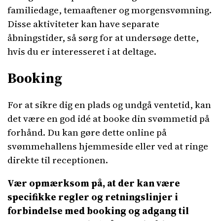
familiedage, temaaftener og morgensvømning.
Disse aktiviteter kan have separate
åbningstider, så sørg for at undersøge dette,
hvis du er interesseret i at deltage.
Booking
For at sikre dig en plads og undgå ventetid, kan
det være en god idé at booke din svømmetid på
forhånd. Du kan gøre dette online på
svømmehallens hjemmeside eller ved at ringe
direkte til receptionen.
Vær opmærksom på, at der kan være
specifikke regler og retningslinjer i
forbindelse med booking og adgang til