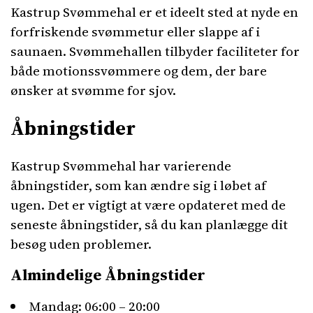
Kastrup Svømmehal er et ideelt sted at nyde en
forfriskende svømmetur eller slappe af i
saunaen. Svømmehallen tilbyder faciliteter for
både motionssvømmere og dem, der bare
ønsker at svømme for sjov.
Åbningstider
Kastrup Svømmehal har varierende
åbningstider, som kan ændre sig i løbet af
ugen. Det er vigtigt at være opdateret med de
seneste åbningstider, så du kan planlægge dit
besøg uden problemer.
Almindelige Åbningstider
Mandag: 06:00 – 20:00