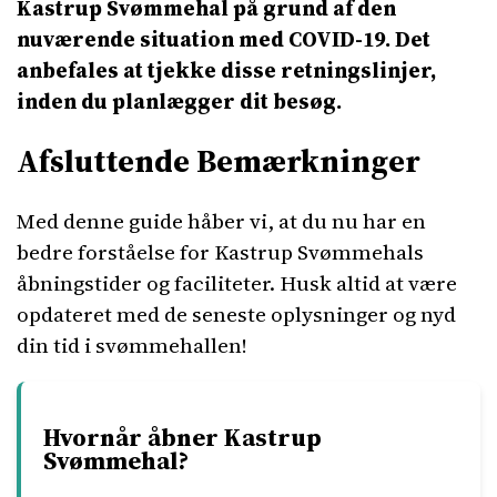
Kastrup Svømmehal på grund af den
nuværende situation med COVID-19. Det
anbefales at tjekke disse retningslinjer,
inden du planlægger dit besøg.
Afsluttende Bemærkninger
Med denne guide håber vi, at du nu har en
bedre forståelse for Kastrup Svømmehals
åbningstider og faciliteter. Husk altid at være
opdateret med de seneste oplysninger og nyd
din tid i svømmehallen!
Hvornår åbner Kastrup
Svømmehal?