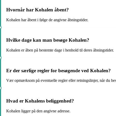
Hvornår har Kohalen åbent?
Kohalen har åbent i følge de angivne åbningstider.
Hvilke dage kan man besøge Kohalen?
Kohalen er åben på bestemte dage i henhold til deres åbningstider.
Er der særlige regler for besøgende ved Kohalen?
Vær opmærksom på eventuelle regler eller retningslinjer, når du b
Hvad er Kohalens beliggenhed?
Kohalen ligger på den angivne adresse.