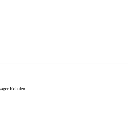
esøger Kohalen.