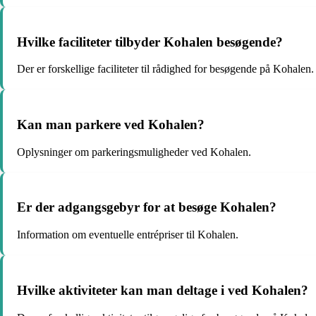
Hvilke faciliteter tilbyder Kohalen besøgende?
Der er forskellige faciliteter til rådighed for besøgende på Kohalen.
Kan man parkere ved Kohalen?
Oplysninger om parkeringsmuligheder ved Kohalen.
Er der adgangsgebyr for at besøge Kohalen?
Information om eventuelle entrépriser til Kohalen.
Hvilke aktiviteter kan man deltage i ved Kohalen?