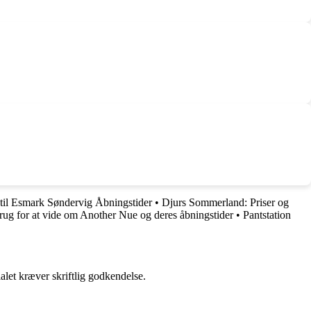
til Esmark Søndervig Åbningstider
•
Djurs Sommerland: Priser og
rug for at vide om Another Nue og deres åbningstider
•
Pantstation
alet kræver skriftlig godkendelse.