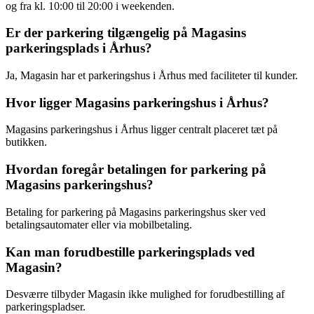
og fra kl. 10:00 til 20:00 i weekenden.
Er der parkering tilgængelig på Magasins
parkeringsplads i Århus?
Ja, Magasin har et parkeringshus i Århus med faciliteter til kunder.
Hvor ligger Magasins parkeringshus i Århus?
Magasins parkeringshus i Århus ligger centralt placeret tæt på
butikken.
Hvordan foregår betalingen for parkering på
Magasins parkeringshus?
Betaling for parkering på Magasins parkeringshus sker ved
betalingsautomater eller via mobilbetaling.
Kan man forudbestille parkeringsplads ved
Magasin?
Desværre tilbyder Magasin ikke mulighed for forudbestilling af
parkeringspladser.