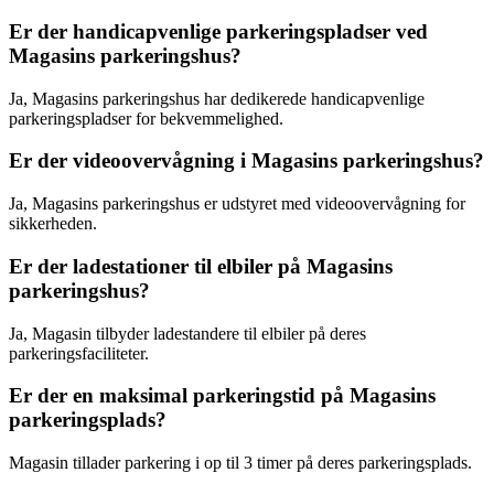
Er der handicapvenlige parkeringspladser ved
Magasins parkeringshus?
Ja, Magasins parkeringshus har dedikerede handicapvenlige
parkeringspladser for bekvemmelighed.
Er der videoovervågning i Magasins parkeringshus?
Ja, Magasins parkeringshus er udstyret med videoovervågning for
sikkerheden.
Er der ladestationer til elbiler på Magasins
parkeringshus?
Ja, Magasin tilbyder ladestandere til elbiler på deres
parkeringsfaciliteter.
Er der en maksimal parkeringstid på Magasins
parkeringsplads?
Magasin tillader parkering i op til 3 timer på deres parkeringsplads.