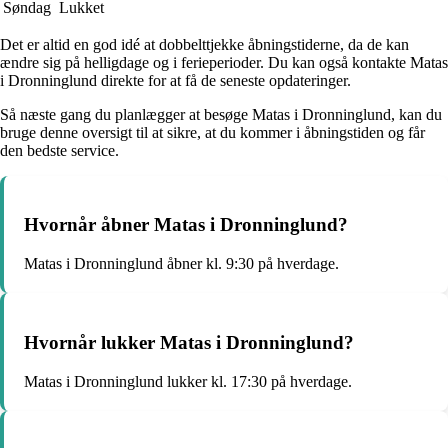
Søndag
Lukket
Det er altid en god idé at dobbelttjekke åbningstiderne, da de kan
ændre sig på helligdage og i ferieperioder. Du kan også kontakte Matas
i Dronninglund direkte for at få de seneste opdateringer.
Så næste gang du planlægger at besøge Matas i Dronninglund, kan du
bruge denne oversigt til at sikre, at du kommer i åbningstiden og får
den bedste service.
Hvornår åbner Matas i Dronninglund?
Matas i Dronninglund åbner kl. 9:30 på hverdage.
Hvornår lukker Matas i Dronninglund?
Matas i Dronninglund lukker kl. 17:30 på hverdage.