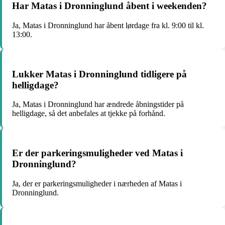
Har Matas i Dronninglund åbent i weekenden?
Ja, Matas i Dronninglund har åbent lørdage fra kl. 9:00 til kl.
13:00.
Lukker Matas i Dronninglund tidligere på
helligdage?
Ja, Matas i Dronninglund har ændrede åbningstider på
helligdage, så det anbefales at tjekke på forhånd.
Er der parkeringsmuligheder ved Matas i
Dronninglund?
Ja, der er parkeringsmuligheder i nærheden af Matas i
Dronninglund.