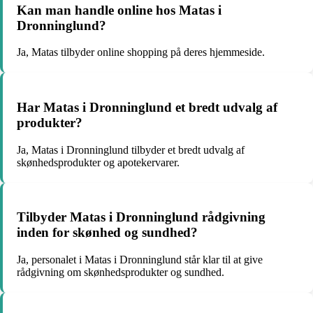
Kan man handle online hos Matas i
Dronninglund?
Ja, Matas tilbyder online shopping på deres hjemmeside.
Har Matas i Dronninglund et bredt udvalg af
produkter?
Ja, Matas i Dronninglund tilbyder et bredt udvalg af
skønhedsprodukter og apotekervarer.
Tilbyder Matas i Dronninglund rådgivning
inden for skønhed og sundhed?
Ja, personalet i Matas i Dronninglund står klar til at give
rådgivning om skønhedsprodukter og sundhed.