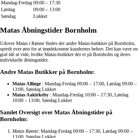
Mandag-Fredag
09:00 – 17:30
Lørdag
09:00 – 13:00
Søndag
Lukket
Matas Åbningstider Bornholm
Udover Matas i Rønne findes der andre Matas-butikker på Bornholm,
spredt over øen for at imødekomme kundernes behov. Det kan være en
god idé at vide, hvilke Matas-butikker der er på Bornholm og deres
individuelle åbningstider.
Andre Matas Butikker på Bornholm:
Matas Allinge
: Mandag-Fredag 09:00 – 17:00, Lørdag 09:00 –
13:00, Søndag Lukket
Matas Aakirkeby
: Mandag-Fredag 10:00 – 17:30, Lørdag
10:00 – 13:00, Søndag Lukket
Samlet Oversigt over Matas Åbningstider på
Bornholm:
Matas Rønne
: Mandag-Fredag 09:00 – 17:30, Lørdag 09:00 –
13:00, Søndag Lukket