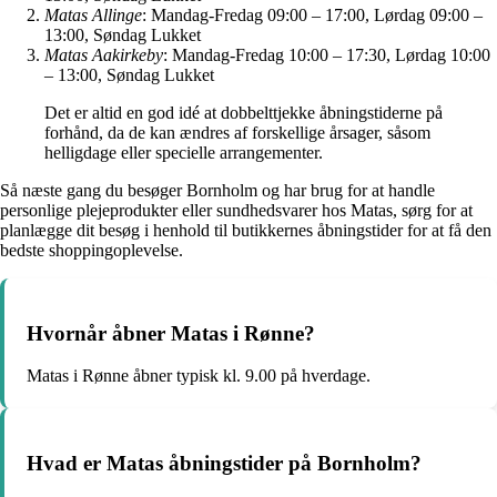
Matas Allinge
: Mandag-Fredag 09:00 – 17:00, Lørdag 09:00 –
13:00, Søndag Lukket
Matas Aakirkeby
: Mandag-Fredag 10:00 – 17:30, Lørdag 10:00
– 13:00, Søndag Lukket
Det er altid en god idé at dobbelttjekke åbningstiderne på
forhånd, da de kan ændres af forskellige årsager, såsom
helligdage eller specielle arrangementer.
Så næste gang du besøger Bornholm og har brug for at handle
personlige plejeprodukter eller sundhedsvarer hos Matas, sørg for at
planlægge dit besøg i henhold til butikkernes åbningstider for at få den
bedste shoppingoplevelse.
Hvornår åbner Matas i Rønne?
Matas i Rønne åbner typisk kl. 9.00 på hverdage.
Hvad er Matas åbningstider på Bornholm?