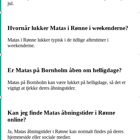
jul.
Hvornår lukker Matas i Rønne i weekenderne?
Matas i Rønne lukker typisk i de tidlige aftentimer i
weekenderne.
Er Matas på Bornholm åben om helligdage?
Matas på Bornholm kan være lukket på helligdage, så det er
vigtigt at tjekke deres åbningstider.
Kan jeg finde Matas åbningstider i Rønne
online?
Ja, Matas åbningstider i Rønne kan normalt findes på deres
hjemmeside eller sociale medier.