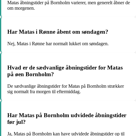
Matas åbningstider på Bornholm varierer, men generelt åbner de
om morgenen.
Har Matas i Rønne åbent om søndagen?
Nej, Matas i Rønne har normalt lukket om søndagen.
Hvad er de sædvanlige åbningstider for Matas
på øen Bornholm?
De sædvanlige åbningstider for Matas på Bornholm strækker
sig normalt fra morgen til eftermiddag.
Har Matas på Bornholm udvidede åbningstider
før jul?
Ja, Matas på Bornholm kan have udvidede åbningstider op til