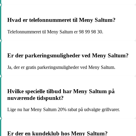
Hvad er telefonnummeret til Meny Saltum?
Telefonnummeret til Meny Saltum er 98 99 98 30.
Er der parkeringsmuligheder ved Meny Saltum?
Ja, der er gratis parkeringsmuligheder ved Meny Saltum.
Hvilke specielle tilbud har Meny Saltum på
nuværende tidspunkt?
Lige nu har Meny Saltum 20% rabat på udvalgte grillvarer.
Er der en kundeklub hos Meny Saltum?