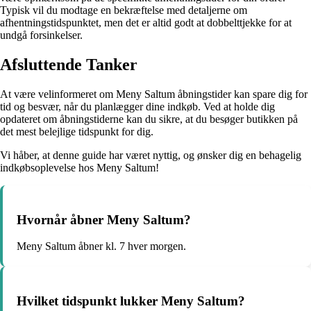
Typisk vil du modtage en bekræftelse med detaljerne om
afhentningstidspunktet, men det er altid godt at dobbelttjekke for at
undgå forsinkelser.
Afsluttende Tanker
At være velinformeret om Meny Saltum åbningstider kan spare dig for
tid og besvær, når du planlægger dine indkøb. Ved at holde dig
opdateret om åbningstiderne kan du sikre, at du besøger butikken på
det mest belejlige tidspunkt for dig.
Vi håber, at denne guide har været nyttig, og ønsker dig en behagelig
indkøbsoplevelse hos Meny Saltum!
Hvornår åbner Meny Saltum?
Meny Saltum åbner kl. 7 hver morgen.
Hvilket tidspunkt lukker Meny Saltum?