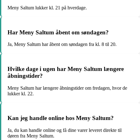
Meny Saltum lukker kl. 21 på hverdage.
Har Meny Saltum åbent om søndagen?
Ja, Meny Saltum har åbent om søndagen fra kl. 8 til 20.
Hvilke dage i ugen har Meny Saltum længere
åbningstider?
Meny Saltum har længere åbningstider om fredagen, hvor de
lukker kl. 22.
Kan jeg handle online hos Meny Saltum?
Ja, du kan handle online og få dine varer leveret direkte til
døren fra Meny Saltum.