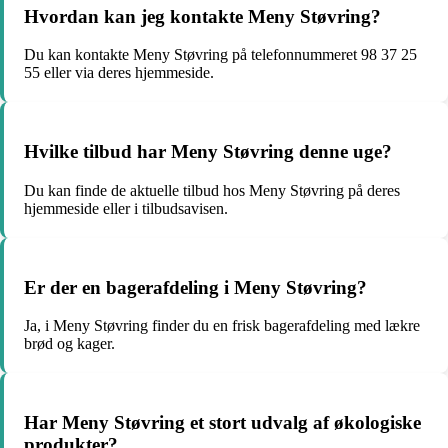
Hvordan kan jeg kontakte Meny Støvring?
Du kan kontakte Meny Støvring på telefonnummeret 98 37 25
55 eller via deres hjemmeside.
Hvilke tilbud har Meny Støvring denne uge?
Du kan finde de aktuelle tilbud hos Meny Støvring på deres
hjemmeside eller i tilbudsavisen.
Er der en bagerafdeling i Meny Støvring?
Ja, i Meny Støvring finder du en frisk bagerafdeling med lækre
brød og kager.
Har Meny Støvring et stort udvalg af økologiske
produkter?