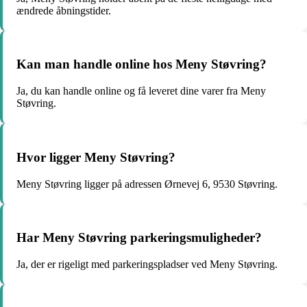
ændrede åbningstider.
Kan man handle online hos Meny Støvring?
Ja, du kan handle online og få leveret dine varer fra Meny
Støvring.
Hvor ligger Meny Støvring?
Meny Støvring ligger på adressen Ørnevej 6, 9530 Støvring.
Har Meny Støvring parkeringsmuligheder?
Ja, der er rigeligt med parkeringspladser ved Meny Støvring.