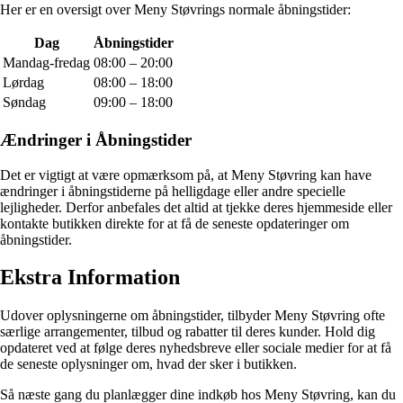
Her er en oversigt over Meny Støvrings normale åbningstider:
Dag
Åbningstider
Mandag-fredag
08:00 – 20:00
Lørdag
08:00 – 18:00
Søndag
09:00 – 18:00
Ændringer i Åbningstider
Det er vigtigt at være opmærksom på, at Meny Støvring kan have
ændringer i åbningstiderne på helligdage eller andre specielle
lejligheder. Derfor anbefales det altid at tjekke deres hjemmeside eller
kontakte butikken direkte for at få de seneste opdateringer om
åbningstider.
Ekstra Information
Udover oplysningerne om åbningstider, tilbyder Meny Støvring ofte
særlige arrangementer, tilbud og rabatter til deres kunder. Hold dig
opdateret ved at følge deres nyhedsbreve eller sociale medier for at få
de seneste oplysninger om, hvad der sker i butikken.
Så næste gang du planlægger dine indkøb hos Meny Støvring, kan du