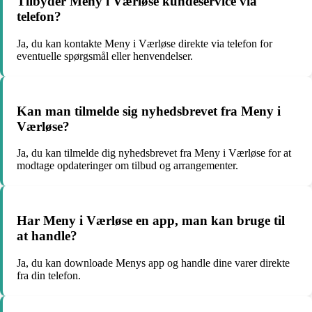
Tilbyder Meny i Værløse kundeservice via
telefon?
Ja, du kan kontakte Meny i Værløse direkte via telefon for
eventuelle spørgsmål eller henvendelser.
Kan man tilmelde sig nyhedsbrevet fra Meny i
Værløse?
Ja, du kan tilmelde dig nyhedsbrevet fra Meny i Værløse for at
modtage opdateringer om tilbud og arrangementer.
Har Meny i Værløse en app, man kan bruge til
at handle?
Ja, du kan downloade Menys app og handle dine varer direkte
fra din telefon.