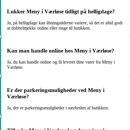
Lukker Meny i Værløse tidligt på helligdage?
Ja, på helligdage kan åbningstiderne variere, så det er altid godt
at dobbelttjekke online eller ringe til butikken.
Kan man handle online hos Meny i Værløse?
Ja, du kan handle online og få leveret dine varer fra Meny i
Værløse.
Er der parkeringsmuligheder ved Meny i
Værløse?
Ja, der er parkeringsmuligheder i nærheden af butikken.