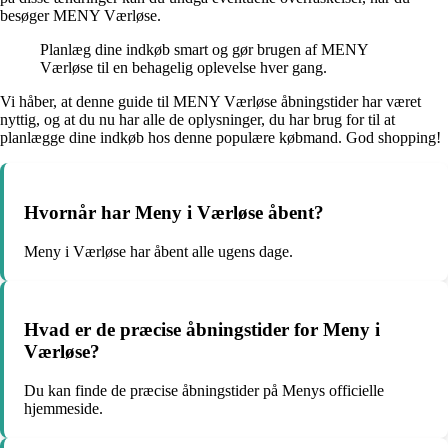
besøger MENY Værløse.
Planlæg dine indkøb smart og gør brugen af MENY
Værløse til en behagelig oplevelse hver gang.
Vi håber, at denne guide til MENY Værløse åbningstider har været
nyttig, og at du nu har alle de oplysninger, du har brug for til at
planlægge dine indkøb hos denne populære købmand. God shopping!
Hvornår har Meny i Værløse åbent?
Meny i Værløse har åbent alle ugens dage.
Hvad er de præcise åbningstider for Meny i
Værløse?
Du kan finde de præcise åbningstider på Menys officielle
hjemmeside.