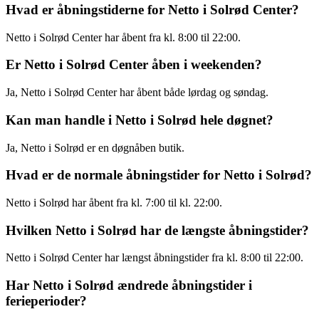
Hvad er åbningstiderne for Netto i Solrød Center?
Netto i Solrød Center har åbent fra kl. 8:00 til 22:00.
Er Netto i Solrød Center åben i weekenden?
Ja, Netto i Solrød Center har åbent både lørdag og søndag.
Kan man handle i Netto i Solrød hele døgnet?
Ja, Netto i Solrød er en døgnåben butik.
Hvad er de normale åbningstider for Netto i Solrød?
Netto i Solrød har åbent fra kl. 7:00 til kl. 22:00.
Hvilken Netto i Solrød har de længste åbningstider?
Netto i Solrød Center har længst åbningstider fra kl. 8:00 til 22:00.
Har Netto i Solrød ændrede åbningstider i
ferieperioder?