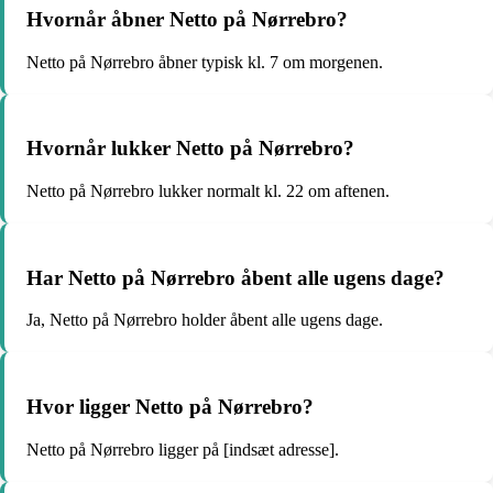
Hvornår åbner Netto på Nørrebro?
Netto på Nørrebro åbner typisk kl. 7 om morgenen.
Hvornår lukker Netto på Nørrebro?
Netto på Nørrebro lukker normalt kl. 22 om aftenen.
Har Netto på Nørrebro åbent alle ugens dage?
Ja, Netto på Nørrebro holder åbent alle ugens dage.
Hvor ligger Netto på Nørrebro?
Netto på Nørrebro ligger på [indsæt adresse].