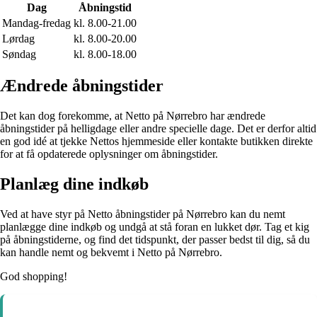
Dag
Åbningstid
Mandag-fredag
kl. 8.00-21.00
Lørdag
kl. 8.00-20.00
Søndag
kl. 8.00-18.00
Ændrede åbningstider
Det kan dog forekomme, at Netto på Nørrebro har ændrede
åbningstider på helligdage eller andre specielle dage. Det er derfor altid
en god idé at tjekke Nettos hjemmeside eller kontakte butikken direkte
for at få opdaterede oplysninger om åbningstider.
Planlæg dine indkøb
Ved at have styr på Netto åbningstider på Nørrebro kan du nemt
planlægge dine indkøb og undgå at stå foran en lukket dør. Tag et kig
på åbningstiderne, og find det tidspunkt, der passer bedst til dig, så du
kan handle nemt og bekvemt i Netto på Nørrebro.
God shopping!