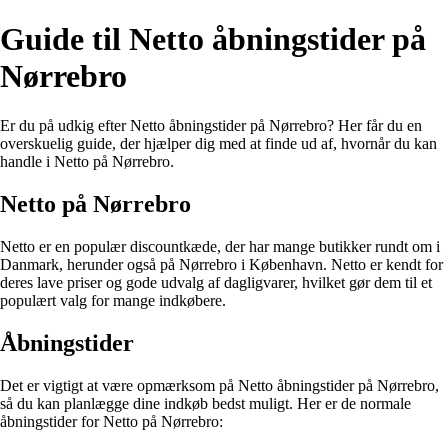
Guide til Netto åbningstider på
Nørrebro
Er du på udkig efter Netto åbningstider på Nørrebro? Her får du en
overskuelig guide, der hjælper dig med at finde ud af, hvornår du kan
handle i Netto på Nørrebro.
Netto på Nørrebro
Netto er en populær discountkæde, der har mange butikker rundt om i
Danmark, herunder også på Nørrebro i København. Netto er kendt for
deres lave priser og gode udvalg af dagligvarer, hvilket gør dem til et
populært valg for mange indkøbere.
Åbningstider
Det er vigtigt at være opmærksom på Netto åbningstider på Nørrebro,
så du kan planlægge dine indkøb bedst muligt. Her er de normale
åbningstider for Netto på Nørrebro: