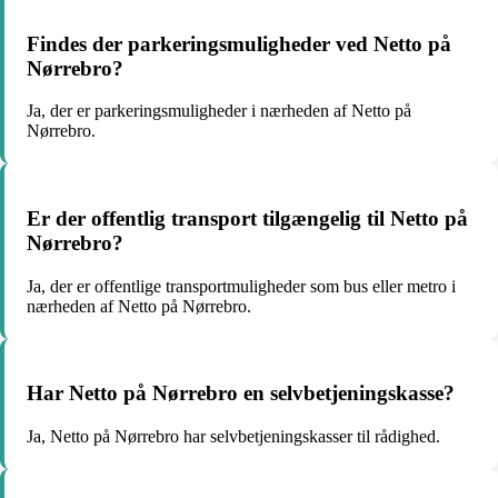
Findes der parkeringsmuligheder ved Netto på
Nørrebro?
Ja, der er parkeringsmuligheder i nærheden af Netto på
Nørrebro.
Er der offentlig transport tilgængelig til Netto på
Nørrebro?
Ja, der er offentlige transportmuligheder som bus eller metro i
nærheden af Netto på Nørrebro.
Har Netto på Nørrebro en selvbetjeningskasse?
Ja, Netto på Nørrebro har selvbetjeningskasser til rådighed.