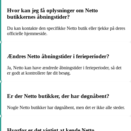
Hvor kan jeg få oplysninger om Netto
butikkernes åbningstider?
Du kan kontakte den specifikke Netto butik eller tjekke på deres
officielle hjemmeside.
Ændres Netto åbningstider i ferieperioder?
Ja, Netto kan have ændrede åbningstider i ferieperioder, så det
er godt at kontrollere før dit besøg.
Er der Netto butikker, der har døgnåbent?
Nogle Netto butikker har døgnåbent, men det er ikke alle steder.
Hvorfor er det vigtigt at kende Netto