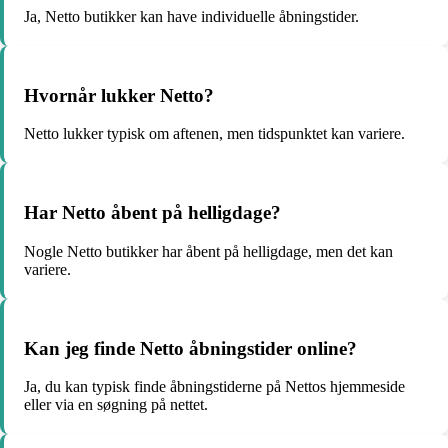
Ja, Netto butikker kan have individuelle åbningstider.
Hvornår lukker Netto?
Netto lukker typisk om aftenen, men tidspunktet kan variere.
Har Netto åbent på helligdage?
Nogle Netto butikker har åbent på helligdage, men det kan
variere.
Kan jeg finde Netto åbningstider online?
Ja, du kan typisk finde åbningstiderne på Nettos hjemmeside
eller via en søgning på nettet.