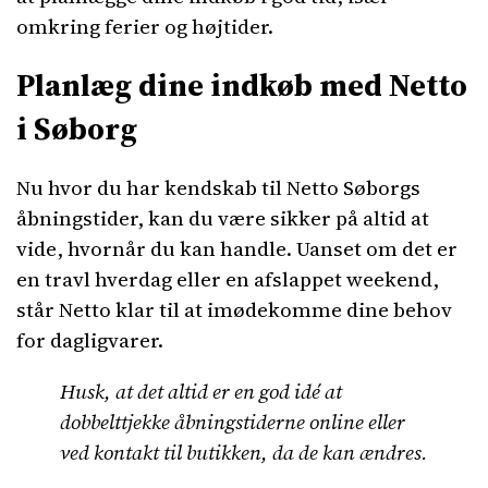
omkring ferier og højtider.
Planlæg dine indkøb med Netto
i Søborg
Nu hvor du har kendskab til Netto Søborgs
åbningstider, kan du være sikker på altid at
vide, hvornår du kan handle. Uanset om det er
en travl hverdag eller en afslappet weekend,
står Netto klar til at imødekomme dine behov
for dagligvarer.
Husk, at det altid er en god idé at
dobbelttjekke åbningstiderne online eller
ved kontakt til butikken, da de kan ændres.