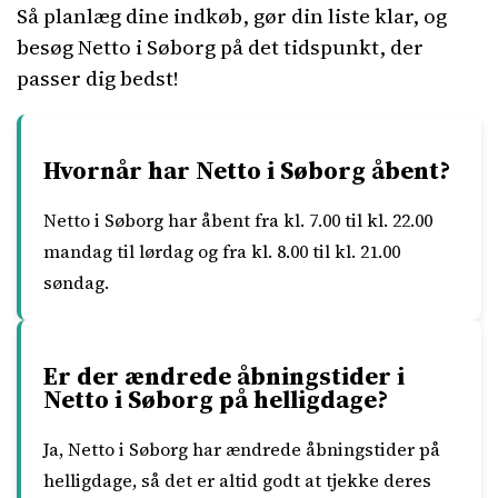
Så planlæg dine indkøb, gør din liste klar, og
besøg Netto i Søborg på det tidspunkt, der
passer dig bedst!
Hvornår har Netto i Søborg åbent?
Netto i Søborg har åbent fra kl. 7.00 til kl. 22.00
mandag til lørdag og fra kl. 8.00 til kl. 21.00
søndag.
Er der ændrede åbningstider i
Netto i Søborg på helligdage?
Ja, Netto i Søborg har ændrede åbningstider på
helligdage, så det er altid godt at tjekke deres