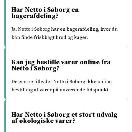
Har Netto i Søborg en
bagerafdeling?
Ja, Netto i Søborg har en bagerafdeling, hvor du
kan finde friskbagt brød og kager.
Kan jeg bestille varer online fra
Netto i Søborg?
Desværre tilbyder Netto i Søborg ikke online
bestilling af varer på nuværende tidspunkt.
Har Netto i Søborg et stort udvalg
af økologiske varer?