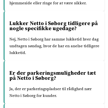
hjemmeside eller ringe for at være sikker.
Lukker Netto i Søborg tidligere på
nogle specifikke ugedage?
Nej, Netto i Søborg har samme lukketid hver dag
undtagen søndag, hvor de har en anelse tidligere
lukketid.
Er der parkeringsmuligheder tæt
på Netto i Søborg?
Ja, der er parkeringspladser til rådighed nær
Netto i Søborg for kunder.