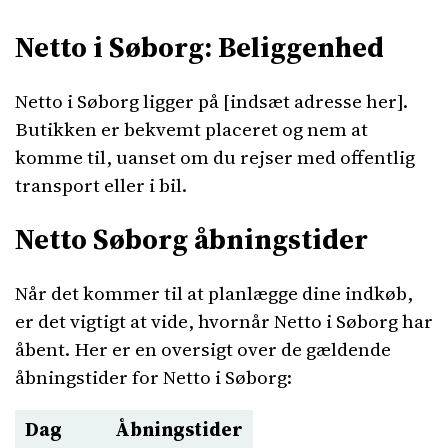
Netto i Søborg: Beliggenhed
Netto i Søborg ligger på [indsæt adresse her].
Butikken er bekvemt placeret og nem at
komme til, uanset om du rejser med offentlig
transport eller i bil.
Netto Søborg åbningstider
Når det kommer til at planlægge dine indkøb,
er det vigtigt at vide, hvornår Netto i Søborg har
åbent. Her er en oversigt over de gældende
åbningstider for Netto i Søborg:
Dag
Åbningstider