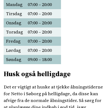
Mandag
07:00 – 20:00
Tirsdag
07:00 – 20:00
Onsdag
07:00 – 20:00
Torsdag
07:00 – 20:00
Fredag
07:00 – 20:00
Lørdag
07:00 – 20:00
Søndag
09:00 – 18:00
Husk også helligdage
Det er vigtigt at huske at tjekke åbningstiderne
for Netto i Søborg på helligdage, da disse kan
afvige fra de normale åbningstider. Så sørg for
at planlægge dine indkøb i god tid, især