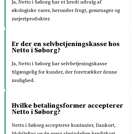
Ja, Netto i Søborg har et bredt udvalg af
økologiske varer, herunder frugt, grøntsager og
mejeriprodukter.
Er der en selvbetjeningskasse hos
Netto i Søborg?
Ja, Netto i Søborg har selvbetjeningskasse
tilgængelig for kunder, der foretrækker denne
mulighed.
Hvilke betalingsformer accepterer
Netto i Søborg?
Netto i Søborg accepterer kontanter, Dankort,
MobilePay og de mest almindelige kreditkort