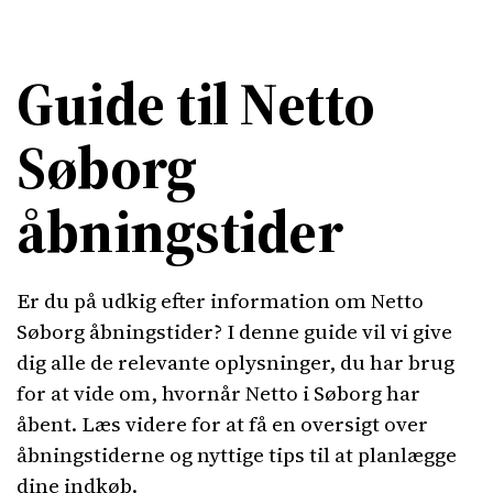
Guide til Netto
Søborg
åbningstider
Er du på udkig efter information om Netto
Søborg åbningstider? I denne guide vil vi give
dig alle de relevante oplysninger, du har brug
for at vide om, hvornår Netto i Søborg har
åbent. Læs videre for at få en oversigt over
åbningstiderne og nyttige tips til at planlægge
dine indkøb.