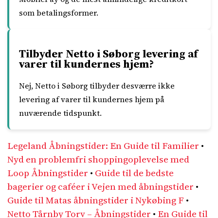
som betalingsformer.
Tilbyder Netto i Søborg levering af
varer til kundernes hjem?
Nej, Netto i Søborg tilbyder desværre ikke
levering af varer til kundernes hjem på
nuværende tidspunkt.
Legeland Åbningstider: En Guide til Familier
•
Nyd en problemfri shoppingoplevelse med
Loop Åbningstider
•
Guide til de bedste
bagerier og caféer i Vejen med åbningstider
•
Guide til Matas åbningstider i Nykøbing F
•
Netto Tårnby Torv – Åbningstider
•
En Guide til