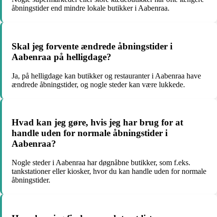
åbningstider end mindre lokale butikker i Aabenraa.
Skal jeg forvente ændrede åbningstider i
Aabenraa på helligdage?
Ja, på helligdage kan butikker og restauranter i Aabenraa have
ændrede åbningstider, og nogle steder kan være lukkede.
Hvad kan jeg gøre, hvis jeg har brug for at
handle uden for normale åbningstider i
Aabenraa?
Nogle steder i Aabenraa har døgnåbne butikker, som f.eks.
tankstationer eller kiosker, hvor du kan handle uden for normale
åbningstider.