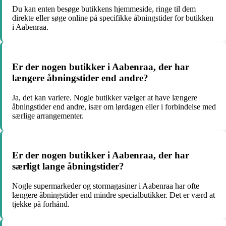
Du kan enten besøge butikkens hjemmeside, ringe til dem
direkte eller søge online på specifikke åbningstider for butikken
i Aabenraa.
Er der nogen butikker i Aabenraa, der har
længere åbningstider end andre?
Ja, det kan variere. Nogle butikker vælger at have længere
åbningstider end andre, især om lørdagen eller i forbindelse med
særlige arrangementer.
Er der nogen butikker i Aabenraa, der har
særligt lange åbningstider?
Nogle supermarkeder og stormagasiner i Aabenraa har ofte
længere åbningstider end mindre specialbutikker. Det er værd at
tjekke på forhånd.