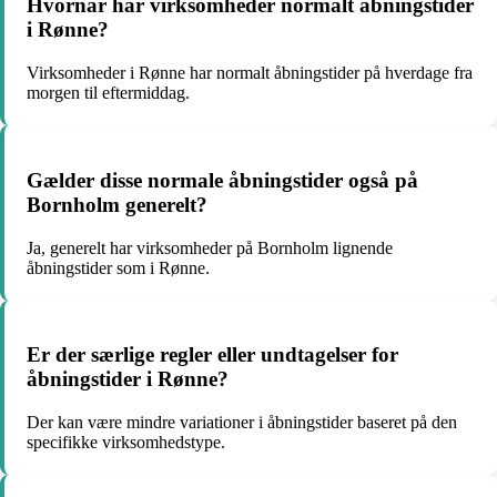
Hvornår har virksomheder normalt åbningstider
i Rønne?
Virksomheder i Rønne har normalt åbningstider på hverdage fra
morgen til eftermiddag.
Gælder disse normale åbningstider også på
Bornholm generelt?
Ja, generelt har virksomheder på Bornholm lignende
åbningstider som i Rønne.
Er der særlige regler eller undtagelser for
åbningstider i Rønne?
Der kan være mindre variationer i åbningstider baseret på den
specifikke virksomhedstype.