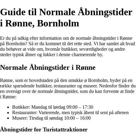
Guide til Normale Åbningstider
i Rønne, Bornholm
Er du på udkig efter information om de normale åbningstider i Rønne
på Bornholm? Så er du kommet til det rette sted. Vi har samlet alt hvad
du behøver at vide om, hvornår butikker, seværdigheder og andre
steder typisk åbner og lukker i denne charmerende by.
Normale Åbningstider i Rønne
Rønne, som er hovedstaden på den smukke ø Bornholm, byder på en
række spændende butikker, restauranter og museer. Nedenfor finder du
en oversigt over de normale åbningstider, som du kan forvente at finde
i Rønne:
Butikker: Mandag til lørdag 09:00 – 17:30
Restauranter: Varierende, men typisk åbent til sent på aftenen
Museer: Tirsdag til søndag 10:00 – 16:00
Åbningstider for Turistattraktioner