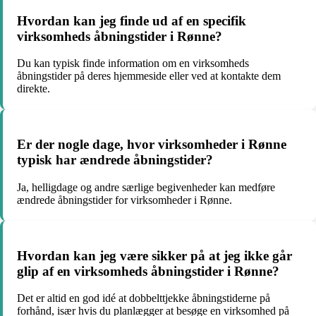
Hvordan kan jeg finde ud af en specifik
virksomheds åbningstider i Rønne?
Du kan typisk finde information om en virksomheds
åbningstider på deres hjemmeside eller ved at kontakte dem
direkte.
Er der nogle dage, hvor virksomheder i Rønne
typisk har ændrede åbningstider?
Ja, helligdage og andre særlige begivenheder kan medføre
ændrede åbningstider for virksomheder i Rønne.
Hvordan kan jeg være sikker på at jeg ikke går
glip af en virksomheds åbningstider i Rønne?
Det er altid en god idé at dobbelttjekke åbningstiderne på
forhånd, især hvis du planlægger at besøge en virksomhed på