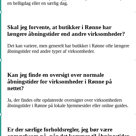
en helligdag eller en særlig dag.
Skal jeg forvente, at butikker i Rønne har
længere åbningstider end andre virksomheder?
Det kan variere, men generelt har butikker i Rønne ofte længere
åbningstider end andre typer af virksomheder.
Kan jeg finde en oversigt over normale
åbningstider for virksomheder i Rønne på
nettet?
Ja, der findes ofte opdaterede oversigter over virksomheders
åbningstider i Rønne på lokale hjemmesider eller online guides.
Er der særlige forholdsregler, jeg bør være