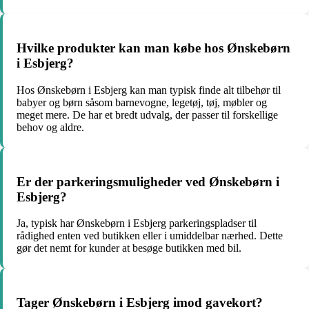
Hvilke produkter kan man købe hos Ønskebørn
i Esbjerg?
Hos Ønskebørn i Esbjerg kan man typisk finde alt tilbehør til
babyer og børn såsom barnevogne, legetøj, tøj, møbler og
meget mere. De har et bredt udvalg, der passer til forskellige
behov og aldre.
Er der parkeringsmuligheder ved Ønskebørn i
Esbjerg?
Ja, typisk har Ønskebørn i Esbjerg parkeringspladser til
rådighed enten ved butikken eller i umiddelbar nærhed. Dette
gør det nemt for kunder at besøge butikken med bil.
Tager Ønskebørn i Esbjerg imod gavekort?