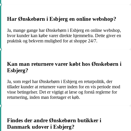
Har Ønskebørn i Esbjerg en online webshop?
Ja, mange gange har Ønskebørn i Esbjerg en online webshop,
hvor kunder kan købe varer direkte hjemmefra. Dette giver en
praktisk og bekvem mulighed for at shoppe 24/7.
Kan man returnere varer købt hos Ønskebørn i
Esbjerg?
Ja, som regel har Ønskebørn i Esbjerg en returpolitik, der
tillader kunder at returnere varer inden for en vis periode mod
visse betingelser. Det er vigtigt at læse og forstå reglerne for
returnering, inden man foretager et køb.
Findes der andre Ønskebørn butikker i
Danmark udover i Esbjerg?