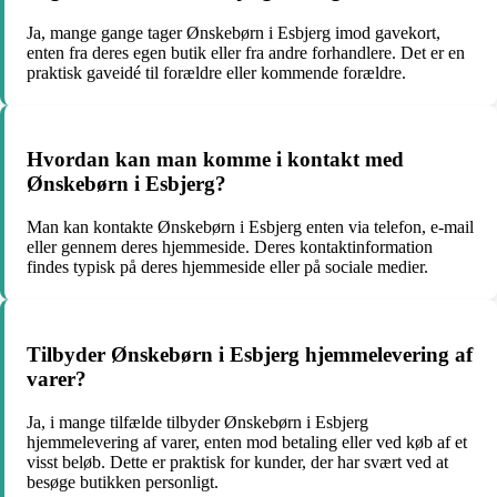
Ja, mange gange tager Ønskebørn i Esbjerg imod gavekort,
enten fra deres egen butik eller fra andre forhandlere. Det er en
praktisk gaveidé til forældre eller kommende forældre.
Hvordan kan man komme i kontakt med
Ønskebørn i Esbjerg?
Man kan kontakte Ønskebørn i Esbjerg enten via telefon, e-mail
eller gennem deres hjemmeside. Deres kontaktinformation
findes typisk på deres hjemmeside eller på sociale medier.
Tilbyder Ønskebørn i Esbjerg hjemmelevering af
varer?
Ja, i mange tilfælde tilbyder Ønskebørn i Esbjerg
hjemmelevering af varer, enten mod betaling eller ved køb af et
visst beløb. Dette er praktisk for kunder, der har svært ved at
besøge butikken personligt.