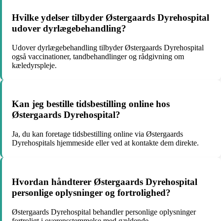
Hvilke ydelser tilbyder Østergaards Dyrehospital
udover dyrlægebehandling?
Udover dyrlægebehandling tilbyder Østergaards Dyrehospital
også vaccinationer, tandbehandlinger og rådgivning om
kæledyrspleje.
Kan jeg bestille tidsbestilling online hos
Østergaards Dyrehospital?
Ja, du kan foretage tidsbestilling online via Østergaards
Dyrehospitals hjemmeside eller ved at kontakte dem direkte.
Hvordan håndterer Østergaards Dyrehospital
personlige oplysninger og fortrolighed?
Østergaards Dyrehospital behandler personlige oplysninger
fortroligt i overensstemmelse med gældende