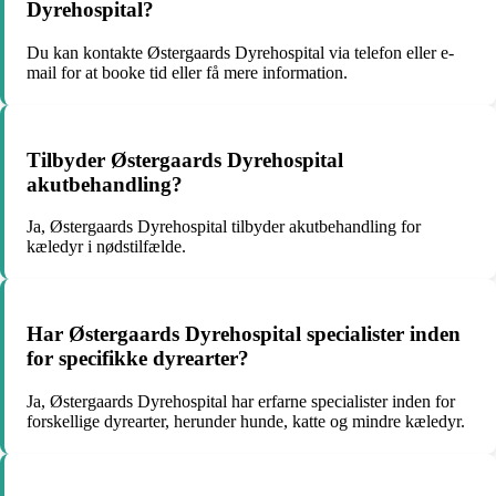
Dyrehospital?
Du kan kontakte Østergaards Dyrehospital via telefon eller e-
mail for at booke tid eller få mere information.
Tilbyder Østergaards Dyrehospital
akutbehandling?
Ja, Østergaards Dyrehospital tilbyder akutbehandling for
kæledyr i nødstilfælde.
Har Østergaards Dyrehospital specialister inden
for specifikke dyrearter?
Ja, Østergaards Dyrehospital har erfarne specialister inden for
forskellige dyrearter, herunder hunde, katte og mindre kæledyr.