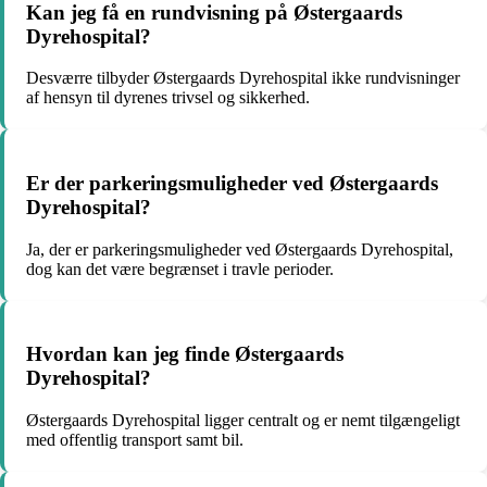
Kan jeg få en rundvisning på Østergaards
Dyrehospital?
Desværre tilbyder Østergaards Dyrehospital ikke rundvisninger
af hensyn til dyrenes trivsel og sikkerhed.
Er der parkeringsmuligheder ved Østergaards
Dyrehospital?
Ja, der er parkeringsmuligheder ved Østergaards Dyrehospital,
dog kan det være begrænset i travle perioder.
Hvordan kan jeg finde Østergaards
Dyrehospital?
Østergaards Dyrehospital ligger centralt og er nemt tilgængeligt
med offentlig transport samt bil.