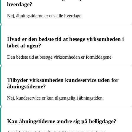
hverdage?
Nej, åbningstiderne er ens alle hverdage.
Hvad er den bedste tid at besøge virksomheden i
løbet af ugen?
Den bedste tid at besøge virksomheden er formiddagene.
Tilbyder virksomheden kundeservice uden for
åbningstiderne?
Nej, kundeservice er kun tilgængelig i åbningstiden.
Kan åbningstiderne ændre sig på helligdage?