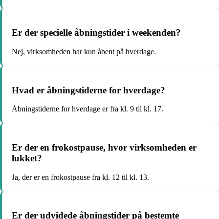
Er der specielle åbningstider i weekenden?
Nej, virksomheden har kun åbent på hverdage.
Hvad er åbningstiderne for hverdage?
Åbningstiderne for hverdage er fra kl. 9 til kl. 17.
Er der en frokostpause, hvor virksomheden er
lukket?
Ja, der er en frokostpause fra kl. 12 til kl. 13.
Er der udvidede åbningstider på bestemte