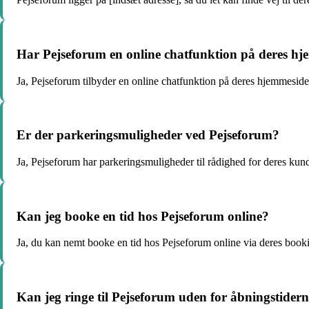
Har Pejseforum en online chatfunktion på deres h
Ja, Pejseforum tilbyder en online chatfunktion på deres hjemmeside
Er der parkeringsmuligheder ved Pejseforum?
Ja, Pejseforum har parkeringsmuligheder til rådighed for deres kun
Kan jeg booke en tid hos Pejseforum online?
Ja, du kan nemt booke en tid hos Pejseforum online via deres boo
Kan jeg ringe til Pejseforum uden for åbningstider