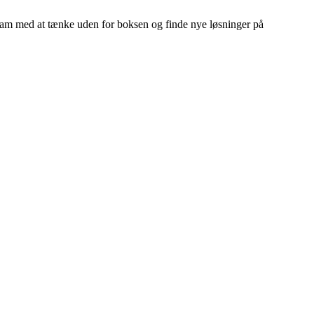
team med at tænke uden for boksen og finde nye løsninger på