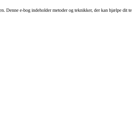
sen. Denne e-bog indeholder metoder og teknikker, der kan hjælpe dit 