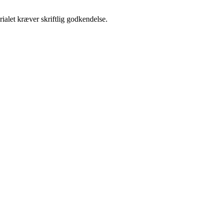
ialet kræver skriftlig godkendelse.