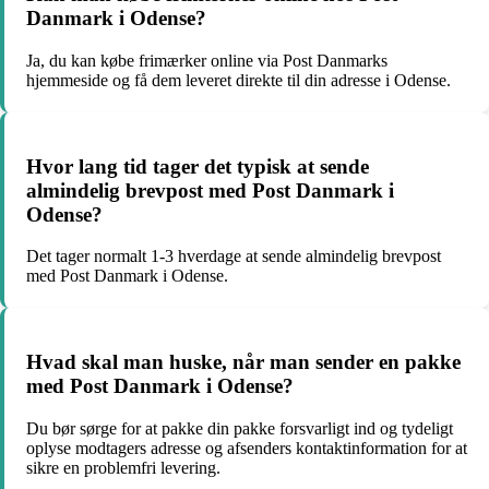
Danmark i Odense?
Ja, du kan købe frimærker online via Post Danmarks
hjemmeside og få dem leveret direkte til din adresse i Odense.
Hvor lang tid tager det typisk at sende
almindelig brevpost med Post Danmark i
Odense?
Det tager normalt 1-3 hverdage at sende almindelig brevpost
med Post Danmark i Odense.
Hvad skal man huske, når man sender en pakke
med Post Danmark i Odense?
Du bør sørge for at pakke din pakke forsvarligt ind og tydeligt
oplyse modtagers adresse og afsenders kontaktinformation for at
sikre en problemfri levering.