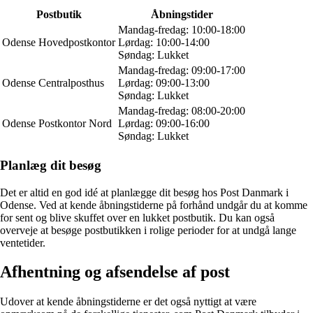
Postbutik
Åbningstider
Mandag-fredag: 10:00-18:00
Odense Hovedpostkontor
Lørdag: 10:00-14:00
Søndag: Lukket
Mandag-fredag: 09:00-17:00
Odense Centralposthus
Lørdag: 09:00-13:00
Søndag: Lukket
Mandag-fredag: 08:00-20:00
Odense Postkontor Nord
Lørdag: 09:00-16:00
Søndag: Lukket
Planlæg dit besøg
Det er altid en god idé at planlægge dit besøg hos Post Danmark i
Odense. Ved at kende åbningstiderne på forhånd undgår du at komme
for sent og blive skuffet over en lukket postbutik. Du kan også
overveje at besøge postbutikken i rolige perioder for at undgå lange
ventetider.
Afhentning og afsendelse af post
Udover at kende åbningstiderne er det også nyttigt at være