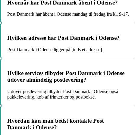
Hvornår har Post Danmark åbent i Odense?
Post Danmark har åbent i Odense mandag til fredag fra kl. 9-17.
Hvilken adresse har Post Danmark i Odense?
Post Danmark i Odense ligger på [indsæt adresse].
Hvilke services tilbyder Post Danmark i Odense
udover almindelig postlevering?
Udover postlevering tilbyder Post Danmark i Odense også
pakkelevering, køb af frimærker og postbokse.
Hvordan kan man bedst kontakte Post
Danmark i Odense?