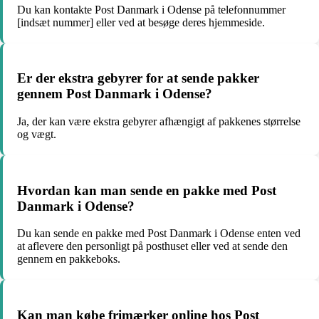
Du kan kontakte Post Danmark i Odense på telefonnummer
[indsæt nummer] eller ved at besøge deres hjemmeside.
Er der ekstra gebyrer for at sende pakker
gennem Post Danmark i Odense?
Ja, der kan være ekstra gebyrer afhængigt af pakkenes størrelse
og vægt.
Hvordan kan man sende en pakke med Post
Danmark i Odense?
Du kan sende en pakke med Post Danmark i Odense enten ved
at aflevere den personligt på posthuset eller ved at sende den
gennem en pakkeboks.
Kan man købe frimærker online hos Post