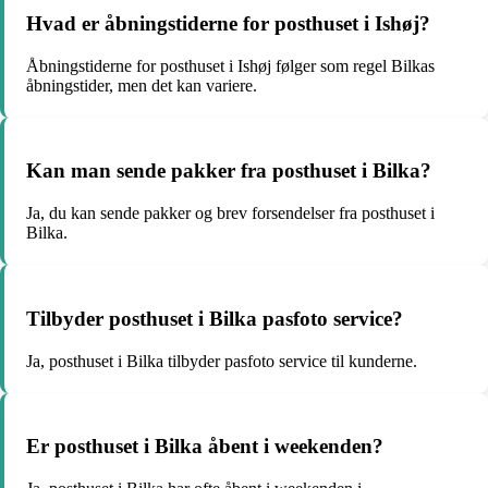
Hvad er åbningstiderne for posthuset i Ishøj?
Åbningstiderne for posthuset i Ishøj følger som regel Bilkas
åbningstider, men det kan variere.
Kan man sende pakker fra posthuset i Bilka?
Ja, du kan sende pakker og brev forsendelser fra posthuset i
Bilka.
Tilbyder posthuset i Bilka pasfoto service?
Ja, posthuset i Bilka tilbyder pasfoto service til kunderne.
Er posthuset i Bilka åbent i weekenden?