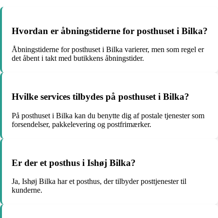
Hvordan er åbningstiderne for posthuset i Bilka?
Åbningstiderne for posthuset i Bilka varierer, men som regel er
det åbent i takt med butikkens åbningstider.
Hvilke services tilbydes på posthuset i Bilka?
På posthuset i Bilka kan du benytte dig af postale tjenester som
forsendelser, pakkelevering og postfrimærker.
Er der et posthus i Ishøj Bilka?
Ja, Ishøj Bilka har et posthus, der tilbyder posttjenester til
kunderne.