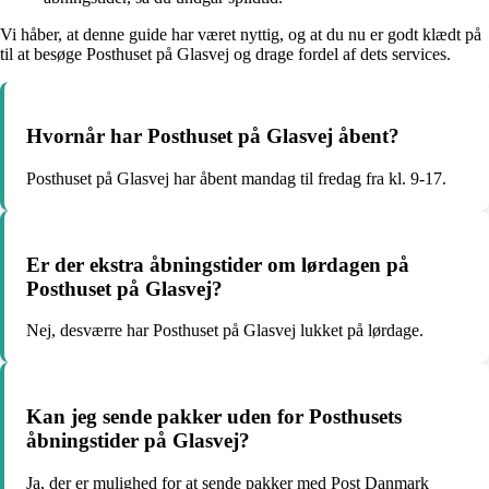
Vi håber, at denne guide har været nyttig, og at du nu er godt klædt på
til at besøge Posthuset på Glasvej og drage fordel af dets services.
Hvornår har Posthuset på Glasvej åbent?
Posthuset på Glasvej har åbent mandag til fredag fra kl. 9-17.
Er der ekstra åbningstider om lørdagen på
Posthuset på Glasvej?
Nej, desværre har Posthuset på Glasvej lukket på lørdage.
Kan jeg sende pakker uden for Posthusets
åbningstider på Glasvej?
Ja, der er mulighed for at sende pakker med Post Danmark