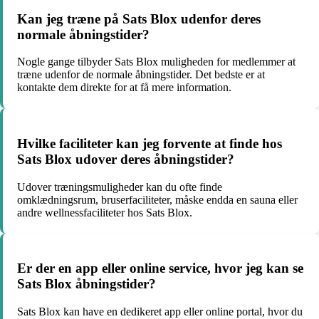
Kan jeg træne på Sats Blox udenfor deres
normale åbningstider?
Nogle gange tilbyder Sats Blox muligheden for medlemmer at
træne udenfor de normale åbningstider. Det bedste er at
kontakte dem direkte for at få mere information.
Hvilke faciliteter kan jeg forvente at finde hos
Sats Blox udover deres åbningstider?
Udover træningsmuligheder kan du ofte finde
omklædningsrum, bruserfaciliteter, måske endda en sauna eller
andre wellnessfaciliteter hos Sats Blox.
Er der en app eller online service, hvor jeg kan se
Sats Blox åbningstider?
Sats Blox kan have en dedikeret app eller online portal, hvor du