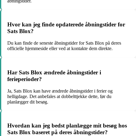
åbningstider.
Hvor kan jeg finde opdaterede åbningstider for
Sats Blox?
Du kan finde de seneste åbningstider for Sats Blox på deres
officielle hjemmeside eller ved at kontakte dem direkte.
Har Sats Blox ændrede åbningstider i
ferieperioder?
Ja, Sats Blox kan have ændrede åbningstider i ferier og
helligdage. Det anbefales at dobbelttjekke dette, før du
planlægger dit besøg.
Hvordan kan jeg bedst planlægge mit besøg hos
Sats Blox baseret på deres åbningstider?