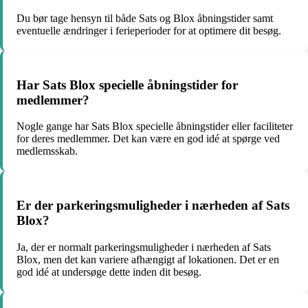
Du bør tage hensyn til både Sats og Blox åbningstider samt
eventuelle ændringer i ferieperioder for at optimere dit besøg.
Har Sats Blox specielle åbningstider for
medlemmer?
Nogle gange har Sats Blox specielle åbningstider eller faciliteter
for deres medlemmer. Det kan være en god idé at spørge ved
medlemsskab.
Er der parkeringsmuligheder i nærheden af Sats
Blox?
Ja, der er normalt parkeringsmuligheder i nærheden af Sats
Blox, men det kan variere afhængigt af lokationen. Det er en
god idé at undersøge dette inden dit besøg.