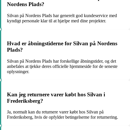
Nordens Plads?
Silvan på Nordens Plads har generelt god kundeservice med
kyndigt personale klar til at hjælpe med dine projekter.
Hvad er åbningstiderne for Silvan på Nordens
Plads?
Silvan på Nordens Plads har forskellige åbningstider, og det
anbefales at tjekke deres officielle hjemmeside for de seneste
oplysninger.
Kan jeg returnere varer købt hos Silvan i
Frederiksberg?
Ja, normalt kan du returnere varer købt hos Silvan på
Frederiksberg, hvis de opfylder betingelserne for returnering.