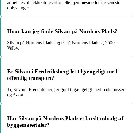
anbefales at tjekke deres officielle hjemmeside for de seneste
oplysninger.
Hvor kan jeg finde Silvan på Nordens Plads?
Silvan på Nordens Plads ligger på Nordens Plads 2, 2500
Valby.
Er Silvan i Frederiksberg let tilgængeligt med
offentlig transport?
Ja, Silvan i Frederiksberg er godt tilgængeligt med både busser
og S-tog.
Har Silvan på Nordens Plads et bredt udvalg af
byggematerialer?