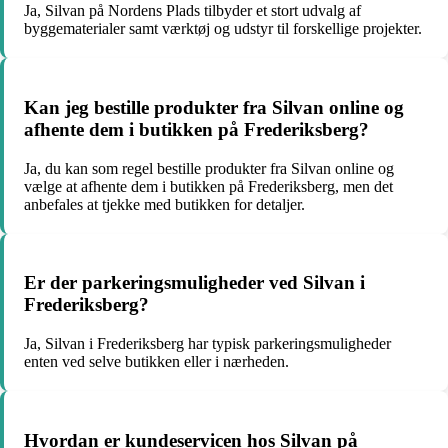
Ja, Silvan på Nordens Plads tilbyder et stort udvalg af
byggematerialer samt værktøj og udstyr til forskellige projekter.
Kan jeg bestille produkter fra Silvan online og
afhente dem i butikken på Frederiksberg?
Ja, du kan som regel bestille produkter fra Silvan online og
vælge at afhente dem i butikken på Frederiksberg, men det
anbefales at tjekke med butikken for detaljer.
Er der parkeringsmuligheder ved Silvan i
Frederiksberg?
Ja, Silvan i Frederiksberg har typisk parkeringsmuligheder
enten ved selve butikken eller i nærheden.
Hvordan er kundeservicen hos Silvan på