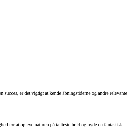
 en succes, er det vigtigt at kende åbningstiderne og andre relevante
ed for at opleve naturen på tætteste hold og nyde en fantastisk