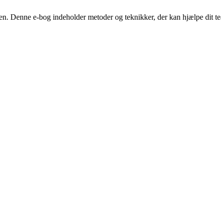
sen. Denne e-bog indeholder metoder og teknikker, der kan hjælpe dit 