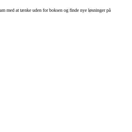
team med at tænke uden for boksen og finde nye løsninger på