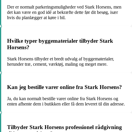
Der er normalt parkeringsmuligheder ved Stark Horsens, men
det kan være en god idé at bekræfte dette før dit besøg, især
hvis du planlægger at køre i bil.
Hvilke typer byggematerialer tilbyder Stark
Horsens?
Stark Horsens tilbyder et bredt udvalg af byggematerialer,
herunder træ, cement, værktøj, maling og meget mere.
Kan jeg bestille varer online fra Stark Horsens?
Ja, du kan normalt bestille varer online fra Stark Horsens og
enten afhente dem i butikken eller få dem leveret til din adresse.
Tilbyder Stark Horsens professionel rådgivning