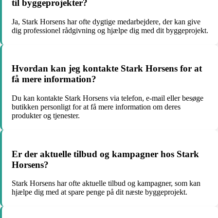
til byggeprojekter?
Ja, Stark Horsens har ofte dygtige medarbejdere, der kan give
dig professionel rådgivning og hjælpe dig med dit byggeprojekt.
Hvordan kan jeg kontakte Stark Horsens for at
få mere information?
Du kan kontakte Stark Horsens via telefon, e-mail eller besøge
butikken personligt for at få mere information om deres
produkter og tjenester.
Er der aktuelle tilbud og kampagner hos Stark
Horsens?
Stark Horsens har ofte aktuelle tilbud og kampagner, som kan
hjælpe dig med at spare penge på dit næste byggeprojekt.