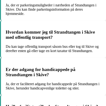
Ja, der er parkeringsmuligheder i nærheden af Strandtangen i
Skive. Du kan finde parkeringsinformation på deres
hjemmeside.
Hvordan kommer jeg til Strandtangen i Skive
med offentlig transport?
Du kan tage offentlig transport såsom bus eller tog til Skive og
derefter enten gå eller tage en kort taxatur til Strandtangen.
Er der adgang for handicappede på
Strandtangen i Skive?
Ja, der er faciliteret adgang for handicappede på Strandtangen i
Skive, herunder handicapvenlige toiletter og stier.