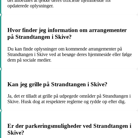
det anbefales at tjekke deres officielle hjemmeside for
opdaterede oplysninger.
Hvor finder jeg information om arrangementer
på Strandtangen i Skive?
Du kan finde oplysninger om kommende arrangementer på
Strandtangen i Skive ved at besøge deres hjemmeside eller følge
dem på sociale medier.
Kan jeg grille på Strandtangen i Skive?
Ja, det er tilladt at grille på udpegede områder på Strandtangen i
Skive. Husk dog at respektere reglerne og rydde op efter dig.
Er der parkeringsmuligheder ved Strandtangen i
Skive?