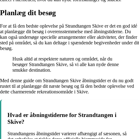
Planlæg dit besøg
For at få den bedste oplevelse på Strandtangen Skive er det en god idé
at planlægge dit besøg i overensstemmelse med åbningstiderne. Du
kan også undersøge specielle arrangementer eller aktiviteter, der finder
sted på området, så du kan deltage i spændende begivenheder under dit
besøg.
Husk altid at respektere naturen og området, når du
besøger Strandtangen Skive, så vi alle kan nyde denne
smukke destination.
Med denne guide om Strandtangen Skive åbningstider er du nu godt
rustet til at planlægge dit næste besøg og få den bedste oplevelse ved
dette charmerende rekreationsområde i Skive.
Hvad er åbningstiderne for Strandtangen i
Skive?
Strandtangens åbningstider varierer afhængigt af sæsonen, så