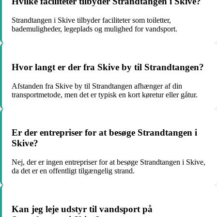
Hvilke faciliteter tilbyder Strandtangen i Skive?
Strandtangen i Skive tilbyder faciliteter som toiletter,
bademuligheder, legeplads og mulighed for vandsport.
Hvor langt er der fra Skive by til Strandtangen?
Afstanden fra Skive by til Strandtangen afhænger af din
transportmetode, men det er typisk en kort køretur eller gåtur.
Er der entrepriser for at besøge Strandtangen i
Skive?
Nej, der er ingen entrepriser for at besøge Strandtangen i Skive,
da det er en offentligt tilgængelig strand.
Kan jeg leje udstyr til vandsport på