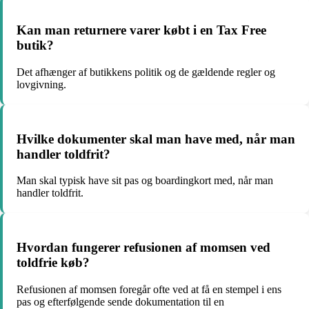
Kan man returnere varer købt i en Tax Free
butik?
Det afhænger af butikkens politik og de gældende regler og
lovgivning.
Hvilke dokumenter skal man have med, når man
handler toldfrit?
Man skal typisk have sit pas og boardingkort med, når man
handler toldfrit.
Hvordan fungerer refusionen af momsen ved
toldfrie køb?
Refusionen af momsen foregår ofte ved at få en stempel i ens
pas og efterfølgende sende dokumentation til en