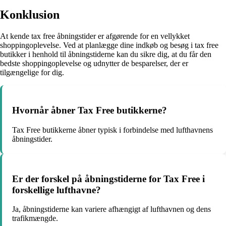
Konklusion
At kende tax free åbningstider er afgørende for en vellykket
shoppingoplevelse. Ved at planlægge dine indkøb og besøg i tax free
butikker i henhold til åbningstiderne kan du sikre dig, at du får den
bedste shoppingoplevelse og udnytter de besparelser, der er
tilgængelige for dig.
Hvornår åbner Tax Free butikkerne?
Tax Free butikkerne åbner typisk i forbindelse med lufthavnens
åbningstider.
Er der forskel på åbningstiderne for Tax Free i
forskellige lufthavne?
Ja, åbningstiderne kan variere afhængigt af lufthavnen og dens
trafikmængde.