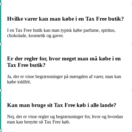
Hvilke varer kan man købe i en Tax Free butik?
I en Tax Free butik kan man typisk købe parfume, spiritus,
chokolade, kosmetik og gaver.
Er der regler for, hvor meget man må købe i en
Tax Free butik?
Ja, der er visse begrænsninger på mængden af varer, man kan
købe toldfrit.
Kan man bruge sit Tax Free køb i alle lande?
Nej, der er visse regler og begrænsninger for, hvor og hvordan
man kan benytte sit Tax Free køb.