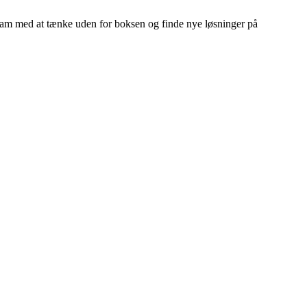
team med at tænke uden for boksen og finde nye løsninger på