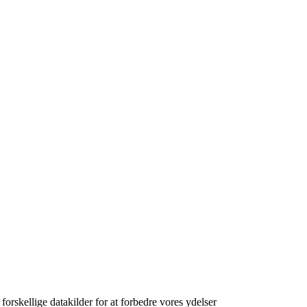
orskellige datakilder for at forbedre vores ydelser