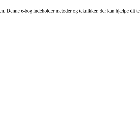
sen. Denne e-bog indeholder metoder og teknikker, der kan hjælpe dit 