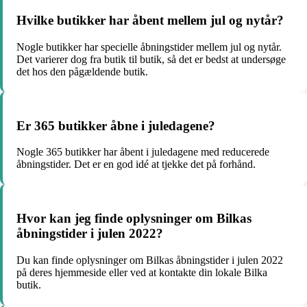
Hvilke butikker har åbent mellem jul og nytår?
Nogle butikker har specielle åbningstider mellem jul og nytår.
Det varierer dog fra butik til butik, så det er bedst at undersøge
det hos den pågældende butik.
Er 365 butikker åbne i juledagene?
Nogle 365 butikker har åbent i juledagene med reducerede
åbningstider. Det er en god idé at tjekke det på forhånd.
Hvor kan jeg finde oplysninger om Bilkas
åbningstider i julen 2022?
Du kan finde oplysninger om Bilkas åbningstider i julen 2022
på deres hjemmeside eller ved at kontakte din lokale Bilka
butik.