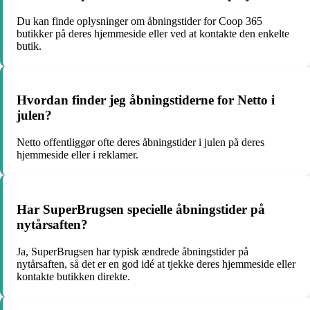
Du kan finde oplysninger om åbningstider for Coop 365
butikker på deres hjemmeside eller ved at kontakte den enkelte
butik.
Hvordan finder jeg åbningstiderne for Netto i
julen?
Netto offentliggør ofte deres åbningstider i julen på deres
hjemmeside eller i reklamer.
Har SuperBrugsen specielle åbningstider på
nytårsaften?
Ja, SuperBrugsen har typisk ændrede åbningstider på
nytårsaften, så det er en god idé at tjekke deres hjemmeside eller
kontakte butikken direkte.