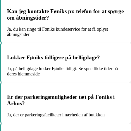
Kan jeg kontakte Føniks pr. telefon for at spørge
om åbningstider?
Ja, du kan ringe til Føniks kundeservice for at få oplyst
åbningstider
Lukker Føniks tidligere på helligdage?
Ja, på helligdage lukker Føniks tidligt. Se specifikke tider på
deres hjemmeside
Er der parkeringsmuligheder tæt på Føniks i
Århus?
Ja, der er parkeringsfaciliteter i nærheden af butikken