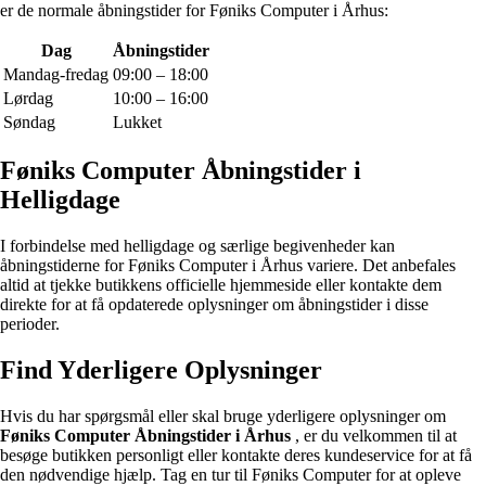
er de normale åbningstider for Føniks Computer i Århus:
Dag
Åbningstider
Mandag-fredag
09:00 – 18:00
Lørdag
10:00 – 16:00
Søndag
Lukket
Føniks Computer Åbningstider i
Helligdage
I forbindelse med helligdage og særlige begivenheder kan
åbningstiderne for Føniks Computer i Århus variere. Det anbefales
altid at tjekke butikkens officielle hjemmeside eller kontakte dem
direkte for at få opdaterede oplysninger om åbningstider i disse
perioder.
Find Yderligere Oplysninger
Hvis du har spørgsmål eller skal bruge yderligere oplysninger om
Føniks Computer Åbningstider i Århus
, er du velkommen til at
besøge butikken personligt eller kontakte deres kundeservice for at få
den nødvendige hjælp. Tag en tur til Føniks Computer for at opleve