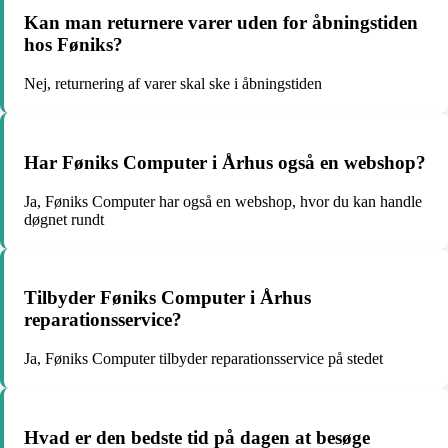
Kan man returnere varer uden for åbningstiden
hos Føniks?
Nej, returnering af varer skal ske i åbningstiden
Har Føniks Computer i Århus også en webshop?
Ja, Føniks Computer har også en webshop, hvor du kan handle
døgnet rundt
Tilbyder Føniks Computer i Århus
reparationsservice?
Ja, Føniks Computer tilbyder reparationsservice på stedet
Hvad er den bedste tid på dagen at besøge