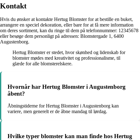
Kontakt
Hvis du ønsker at kontakte Hertug Blomster for at bestille en buket,
arrangere en speciel dekoration, eller bare for at få mere information
om deres sortiment, kan du ringe til dem på telefonnummer: 12345678
eller besøge dem personligt på adressen: Blomstergade 1, 6400
Augustenborg.
Hertug Blomster er stedet, hvor skønhed og lidenskab for
blomster mødes med kreativitet og professionalisme, til
glæde for alle blomsterelskere.
Hvornår har Hertug Blomster i Augustenborg
åbent?
Åbningstiderne for Hertug Blomster i Augustenborg kan
variere, men generelt er de åbne mandag til lørdag.
Hvilke typer blomster kan man finde hos Hertug