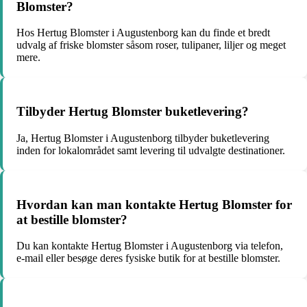
Blomster?
Hos Hertug Blomster i Augustenborg kan du finde et bredt
udvalg af friske blomster såsom roser, tulipaner, liljer og meget
mere.
Tilbyder Hertug Blomster buketlevering?
Ja, Hertug Blomster i Augustenborg tilbyder buketlevering
inden for lokalområdet samt levering til udvalgte destinationer.
Hvordan kan man kontakte Hertug Blomster for
at bestille blomster?
Du kan kontakte Hertug Blomster i Augustenborg via telefon,
e-mail eller besøge deres fysiske butik for at bestille blomster.