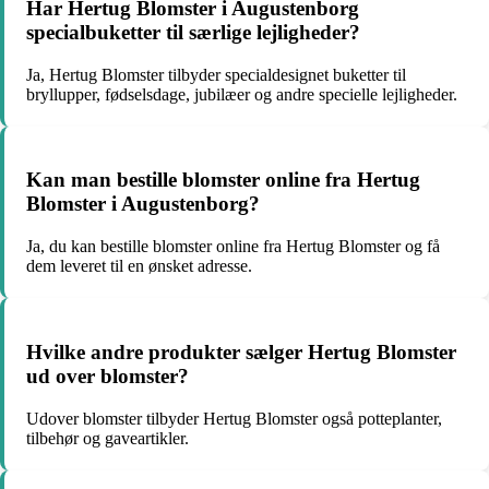
Har Hertug Blomster i Augustenborg
specialbuketter til særlige lejligheder?
Ja, Hertug Blomster tilbyder specialdesignet buketter til
bryllupper, fødselsdage, jubilæer og andre specielle lejligheder.
Kan man bestille blomster online fra Hertug
Blomster i Augustenborg?
Ja, du kan bestille blomster online fra Hertug Blomster og få
dem leveret til en ønsket adresse.
Hvilke andre produkter sælger Hertug Blomster
ud over blomster?
Udover blomster tilbyder Hertug Blomster også potteplanter,
tilbehør og gaveartikler.