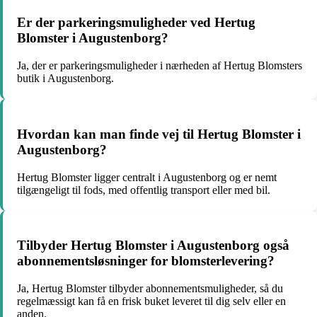
Er der parkeringsmuligheder ved Hertug
Blomster i Augustenborg?
Ja, der er parkeringsmuligheder i nærheden af Hertug Blomsters
butik i Augustenborg.
Hvordan kan man finde vej til Hertug Blomster i
Augustenborg?
Hertug Blomster ligger centralt i Augustenborg og er nemt
tilgængeligt til fods, med offentlig transport eller med bil.
Tilbyder Hertug Blomster i Augustenborg også
abonnementsløsninger for blomsterlevering?
Ja, Hertug Blomster tilbyder abonnementsmuligheder, så du
regelmæssigt kan få en frisk buket leveret til dig selv eller en
anden.