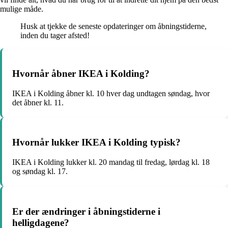
mulige måde.
Husk at tjekke de seneste opdateringer om åbningstiderne,
inden du tager afsted!
Hvornår åbner IKEA i Kolding?
IKEA i Kolding åbner kl. 10 hver dag undtagen søndag, hvor
det åbner kl. 11.
Hvornår lukker IKEA i Kolding typisk?
IKEA i Kolding lukker kl. 20 mandag til fredag, lørdag kl. 18
og søndag kl. 17.
Er der ændringer i åbningstiderne i
helligdagene?