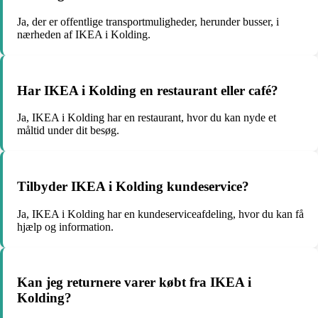
Ja, der er offentlige transportmuligheder, herunder busser, i
nærheden af IKEA i Kolding.
Har IKEA i Kolding en restaurant eller café?
Ja, IKEA i Kolding har en restaurant, hvor du kan nyde et
måltid under dit besøg.
Tilbyder IKEA i Kolding kundeservice?
Ja, IKEA i Kolding har en kundeserviceafdeling, hvor du kan få
hjælp og information.
Kan jeg returnere varer købt fra IKEA i
Kolding?