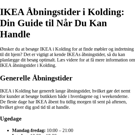
IKEA Åbningstider i Kolding:
Din Guide til Når Du Kan
Handle
Ønsker du at besøge IKEA i Kolding for at finde møbler og indretning
til dit hjem? Det er vigtigt at kende IKEAs åbningstider, så du kan
planlægge dit besøg optimalt. Læs videre for at få mere information om
IKEA åbningstider i Kolding.
Generelle Åbningstider
IKEA i Kolding har generelt lange åbningstider, hvilket gør det nemt
for kunder at besøge butikken både i hverdagene og i weekenderne.
De fleste dage har IKEA åbent fra tidlig morgen til sent på aftenen,
hvilket giver dig god tid til at handle.
Ugedage
Mandag-fredag:
10:00 – 21:00