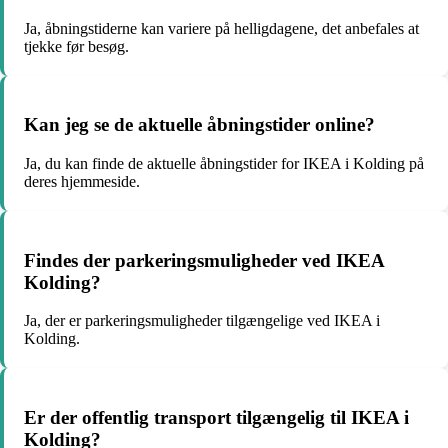
Ja, åbningstiderne kan variere på helligdagene, det anbefales at
tjekke før besøg.
Kan jeg se de aktuelle åbningstider online?
Ja, du kan finde de aktuelle åbningstider for IKEA i Kolding på
deres hjemmeside.
Findes der parkeringsmuligheder ved IKEA
Kolding?
Ja, der er parkeringsmuligheder tilgængelige ved IKEA i
Kolding.
Er der offentlig transport tilgængelig til IKEA i
Kolding?