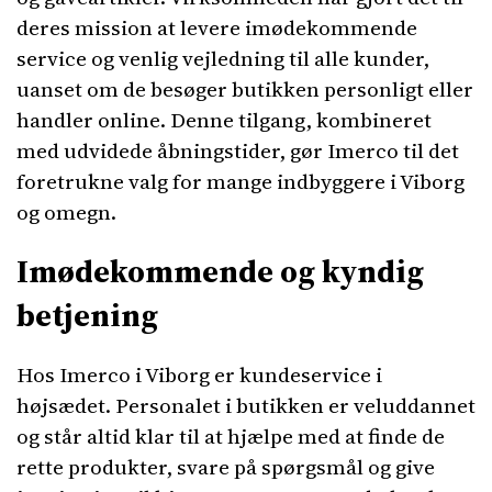
deres mission at levere imødekommende
service og venlig vejledning til alle kunder,
uanset om de besøger butikken personligt eller
handler online. Denne tilgang, kombineret
med udvidede åbningstider, gør Imerco til det
foretrukne valg for mange indbyggere i Viborg
og omegn.
Imødekommende og kyndig
betjening
Hos Imerco i Viborg er kundeservice i
højsædet. Personalet i butikken er veluddannet
og står altid klar til at hjælpe med at finde de
rette produkter, svare på spørgsmål og give