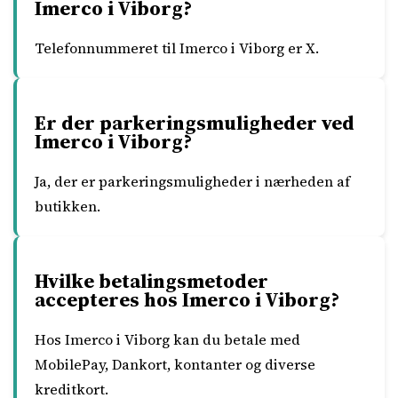
Imerco i Viborg?
Telefonnummeret til Imerco i Viborg er X.
Er der parkeringsmuligheder ved
Imerco i Viborg?
Ja, der er parkeringsmuligheder i nærheden af
butikken.
Hvilke betalingsmetoder
accepteres hos Imerco i Viborg?
Hos Imerco i Viborg kan du betale med
MobilePay, Dankort, kontanter og diverse
kreditkort.