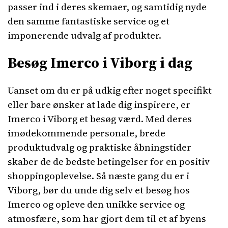
passer ind i deres skemaer, og samtidig nyde
den samme fantastiske service og et
imponerende udvalg af produkter.
Besøg Imerco i Viborg i dag
Uanset om du er på udkig efter noget specifikt
eller bare ønsker at lade dig inspirere, er
Imerco i Viborg et besøg værd. Med deres
imødekommende personale, brede
produktudvalg og praktiske åbningstider
skaber de de bedste betingelser for en positiv
shoppingoplevelse. Så næste gang du er i
Viborg, bør du unde dig selv et besøg hos
Imerco og opleve den unikke service og
atmosfære, som har gjort dem til et af byens