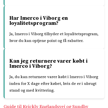
Har Imerco i Viborg en
loyalitetsprogram?
Ja, Imerco i Viborg tilbyder et loyalitetsprogram,
hvor du kan optjene point og få rabatter.
Kan jeg returnere varer købt i
Imerco i Viborg?
Ja, du kan returnere varer købt i Imerco i Viborg
inden for X dage efter købet, hvis de er i ubrugt
stand og med kvittering.
Guide til Kvickly Englandsvej og Sundby