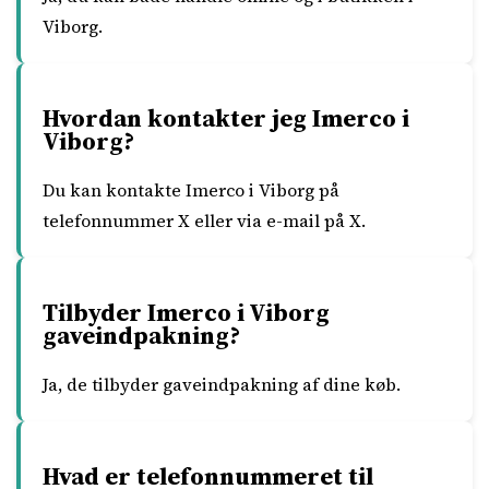
Viborg.
Hvordan kontakter jeg Imerco i
Viborg?
Du kan kontakte Imerco i Viborg på
telefonnummer X eller via e-mail på X.
Tilbyder Imerco i Viborg
gaveindpakning?
Ja, de tilbyder gaveindpakning af dine køb.
Hvad er telefonnummeret til