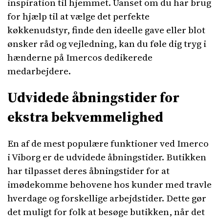
inspiration til hjemmet. Uanset om du har brug
for hjælp til at vælge det perfekte
køkkenudstyr, finde den ideelle gave eller blot
ønsker råd og vejledning, kan du føle dig tryg i
hænderne på Imercos dedikerede
medarbejdere.
Udvidede åbningstider for
ekstra bekvemmelighed
En af de mest populære funktioner ved Imerco
i Viborg er de udvidede åbningstider. Butikken
har tilpasset deres åbningstider for at
imødekomme behovene hos kunder med travle
hverdage og forskellige arbejdstider. Dette gør
det muligt for folk at besøge butikken, når det