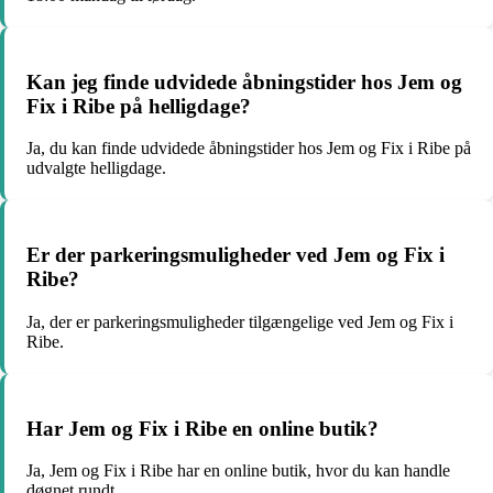
Kan jeg finde udvidede åbningstider hos Jem og
Fix i Ribe på helligdage?
Ja, du kan finde udvidede åbningstider hos Jem og Fix i Ribe på
udvalgte helligdage.
Er der parkeringsmuligheder ved Jem og Fix i
Ribe?
Ja, der er parkeringsmuligheder tilgængelige ved Jem og Fix i
Ribe.
Har Jem og Fix i Ribe en online butik?
Ja, Jem og Fix i Ribe har en online butik, hvor du kan handle
døgnet rundt.