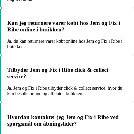
Kan jeg returnere varer købt hos Jem og Fix i
Ribe online i butikken?
Ja, du kan returnere varer købt online hos Jem og Fix i Ribe i
butikken.
Tilbyder Jem og Fix i Ribe click & collect
service?
Ja, Jem og Fix i Ribe tilbyder click & collect service, hvor du
kan bestille online og afhente i butikken.
Hvordan kontakter jeg Jem og Fix i Ribe ved
spørgsmål om åbningstider?