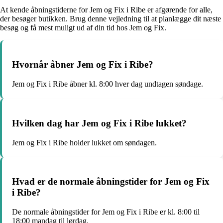
At kende åbningstiderne for Jem og Fix i Ribe er afgørende for alle,
der besøger butikken. Brug denne vejledning til at planlægge dit næste
besøg og få mest muligt ud af din tid hos Jem og Fix.
Hvornår åbner Jem og Fix i Ribe?
Jem og Fix i Ribe åbner kl. 8:00 hver dag undtagen søndage.
Hvilken dag har Jem og Fix i Ribe lukket?
Jem og Fix i Ribe holder lukket om søndagen.
Hvad er de normale åbningstider for Jem og Fix
i Ribe?
De normale åbningstider for Jem og Fix i Ribe er kl. 8:00 til
18:00 mandag til lørdag.