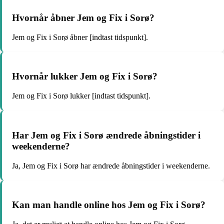
Hvornår åbner Jem og Fix i Sorø?
Jem og Fix i Sorø åbner [indtast tidspunkt].
Hvornår lukker Jem og Fix i Sorø?
Jem og Fix i Sorø lukker [indtast tidspunkt].
Har Jem og Fix i Sorø ændrede åbningstider i
weekenderne?
Ja, Jem og Fix i Sorø har ændrede åbningstider i weekenderne.
Kan man handle online hos Jem og Fix i Sorø?