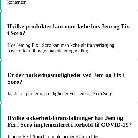
kontanter.
Hvilke produkter kan man købe hos Jem og Fix
i Sorø?
Hos Jem og Fix i Sorø kan man købe alt fra værktøj og
haveartikler til byggematerialer og maling.
Er der parkeringsmuligheder ved Jem og Fix i
Sorø?
Ja, der er parkeringsmuligheder ved Jem og Fix i Sorø.
Hvilke sikkerhedsforanstaltninger har Jem og
Fix i Sorø implementeret i forhold til COVID-19?
Jem og Fix i Sorø har implementeret forskellige