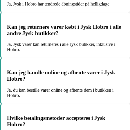
Ja, Jysk i Hobro har ændrede åbningstider på helligdage.
Kan jeg returnere varer købt i Jysk Hobro i alle
andre Jysk-butikker?
Ja, Jysk varer kan returneres i alle Jysk-butikker, inklusive i
Hobro.
Kan jeg handle online og afhente varer i Jysk
Hobro?
Ja, du kan bestille varer online og afhente dem i butikken i
Hobro.
Hvilke betalingsmetoder accepteres i Jysk
Hobro?