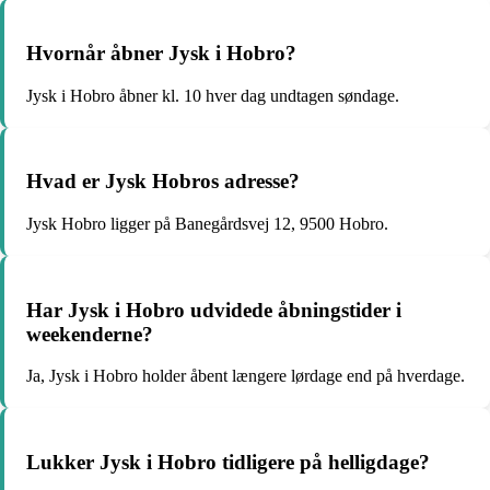
Hvornår åbner Jysk i Hobro?
Jysk i Hobro åbner kl. 10 hver dag undtagen søndage.
Hvad er Jysk Hobros adresse?
Jysk Hobro ligger på Banegårdsvej 12, 9500 Hobro.
Har Jysk i Hobro udvidede åbningstider i
weekenderne?
Ja, Jysk i Hobro holder åbent længere lørdage end på hverdage.
Lukker Jysk i Hobro tidligere på helligdage?