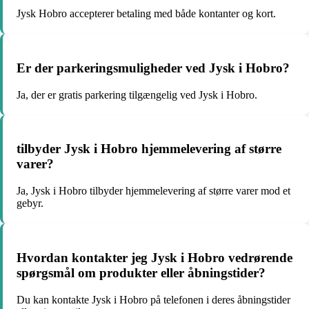
Jysk Hobro accepterer betaling med både kontanter og kort.
Er der parkeringsmuligheder ved Jysk i Hobro?
Ja, der er gratis parkering tilgængelig ved Jysk i Hobro.
tilbyder Jysk i Hobro hjemmelevering af større
varer?
Ja, Jysk i Hobro tilbyder hjemmelevering af større varer mod et
gebyr.
Hvordan kontakter jeg Jysk i Hobro vedrørende
spørgsmål om produkter eller åbningstider?
Du kan kontakte Jysk i Hobro på telefonen i deres åbningstider