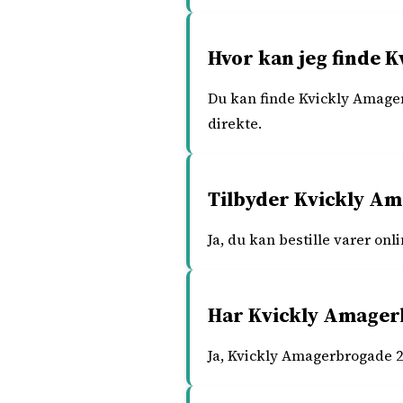
Hvor kan jeg finde 
Du kan finde Kvickly Amager
direkte.
Tilbyder Kvickly Am
Ja, du kan bestille varer onl
Har Kvickly Amager
Ja, Kvickly Amagerbrogade 2