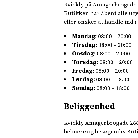
Kvickly på Amagerbrogade 
Butikken har åbent alle uge
eller ønsker at handle ind 
Mandag:
08:00 – 20:00
Tirsdag:
08:00 – 20:00
Onsdag:
08:00 – 20:00
Torsdag:
08:00 – 20:00
Fredag:
08:00 – 20:00
Lørdag:
08:00 – 18:00
Søndag:
08:00 – 18:00
Beliggenhed
Kvickly Amagerbrogade 266 l
beboere og besøgende. Buti