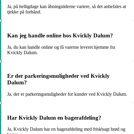
Ja, på helligdage kan åbningstiderne variere, så det anbefales at
tjekke på forhånd.
Kan jeg handle online hos Kvickly Dalum?
Ja, du kan handle online og få varerne leveret hjemme fra
Kvickly Dalum.
Er der parkeringsmuligheder ved Kvickly
Dalum?
Ja, der er parkeringsmuligheder for kunder ved Kvickly Dalum.
Har Kvickly Dalum en bagerafdeling?
Ja, Kvickly Dalum har en bagerafdeling med friskbagt brød og