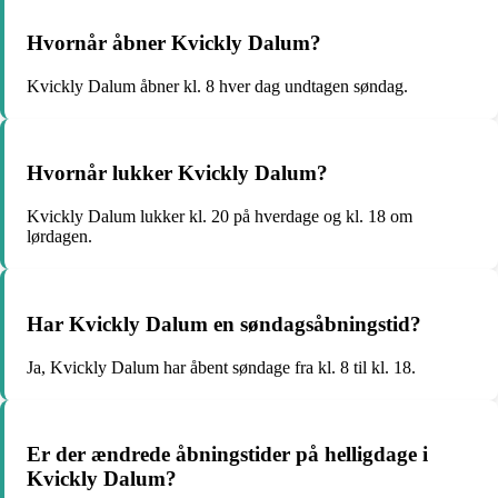
Hvornår åbner Kvickly Dalum?
Kvickly Dalum åbner kl. 8 hver dag undtagen søndag.
Hvornår lukker Kvickly Dalum?
Kvickly Dalum lukker kl. 20 på hverdage og kl. 18 om
lørdagen.
Har Kvickly Dalum en søndagsåbningstid?
Ja, Kvickly Dalum har åbent søndage fra kl. 8 til kl. 18.
Er der ændrede åbningstider på helligdage i
Kvickly Dalum?