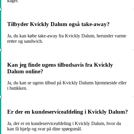
kager.
Tilbyder Kvickly Dalum også take-away?
Ja, du kan købe take-away fra Kvickly Dalum, herunder varme
retter og sandwich.
Kan jeg finde ugens tilbudsavis fra Kvickly
Dalum online?
Ja, du kan se ugens tilbud på Kvickly Dalums hjemmeside eller
i butikken.
Er der en kundeserviceafdeling i Kvickly Dalum?
Ja, der er en kundeserviceafdeling i Kvickly Dalum, hvor du
kan få hjælp og svar på dine spørgsmål.