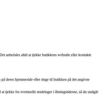
et anbefales altid at tjekke butikkens webside eller kontakte
 på deres hjemmeside eller ringe til butikken på det angivne
 at tjekke for eventuelle ændringer i åbningstiderne, så du undgår