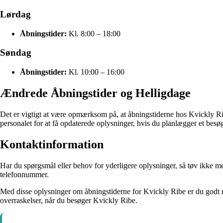
Lørdag
Åbningstider:
Kl. 8:00 – 18:00
Søndag
Åbningstider:
Kl. 10:00 – 16:00
Ændrede Åbningstider og Helligdage
Det er vigtigt at være opmærksom på, at åbningstiderne hos Kvickly Rib
personalet for at få opdaterede oplysninger, hvis du planlægger et besøg
Kontaktinformation
Har du spørgsmål eller behov for yderligere oplysninger, så tøv ikke m
telefonnummer.
Med disse oplysninger om åbningstiderne for Kvickly Ribe er du godt rus
overraskelser, når du besøger Kvickly Ribe.