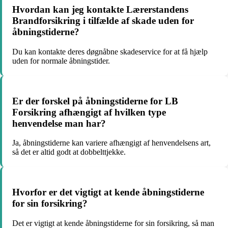
Hvordan kan jeg kontakte Lærerstandens
Brandforsikring i tilfælde af skade uden for
åbningstiderne?
Du kan kontakte deres døgnåbne skadeservice for at få hjælp
uden for normale åbningstider.
Er der forskel på åbningstiderne for LB
Forsikring afhængigt af hvilken type
henvendelse man har?
Ja, åbningstiderne kan variere afhængigt af henvendelsens art,
så det er altid godt at dobbelttjekke.
Hvorfor er det vigtigt at kende åbningstiderne
for sin forsikring?
Det er vigtigt at kende åbningstiderne for sin forsikring, så man