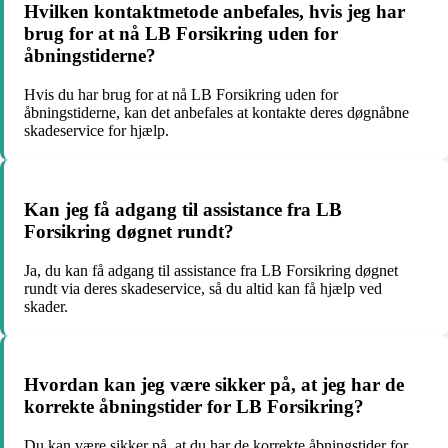
Hvilken kontaktmetode anbefales, hvis jeg har
brug for at nå LB Forsikring uden for
åbningstiderne?
Hvis du har brug for at nå LB Forsikring uden for
åbningstiderne, kan det anbefales at kontakte deres døgnåbne
skadeservice for hjælp.
Kan jeg få adgang til assistance fra LB
Forsikring døgnet rundt?
Ja, du kan få adgang til assistance fra LB Forsikring døgnet
rundt via deres skadeservice, så du altid kan få hjælp ved
skader.
Hvordan kan jeg være sikker på, at jeg har de
korrekte åbningstider for LB Forsikring?
Du kan være sikker på, at du har de korrekte åbningstider for