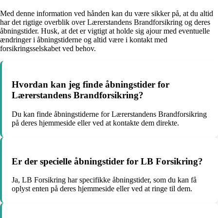
Med denne information ved hånden kan du være sikker på, at du altid
har det rigtige overblik over Lærerstandens Brandforsikring og deres
åbningstider. Husk, at det er vigtigt at holde sig ajour med eventuelle
ændringer i åbningstiderne og altid være i kontakt med
forsikringsselskabet ved behov.
Hvordan kan jeg finde åbningstider for
Lærerstandens Brandforsikring?
Du kan finde åbningstiderne for Lærerstandens Brandforsikring
på deres hjemmeside eller ved at kontakte dem direkte.
Er der specielle åbningstider for LB Forsikring?
Ja, LB Forsikring har specifikke åbningstider, som du kan få
oplyst enten på deres hjemmeside eller ved at ringe til dem.