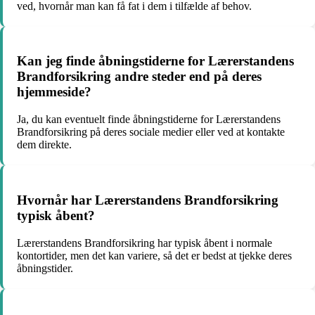
ved, hvornår man kan få fat i dem i tilfælde af behov.
Kan jeg finde åbningstiderne for Lærerstandens
Brandforsikring andre steder end på deres
hjemmeside?
Ja, du kan eventuelt finde åbningstiderne for Lærerstandens
Brandforsikring på deres sociale medier eller ved at kontakte
dem direkte.
Hvornår har Lærerstandens Brandforsikring
typisk åbent?
Lærerstandens Brandforsikring har typisk åbent i normale
kontortider, men det kan variere, så det er bedst at tjekke deres
åbningstider.