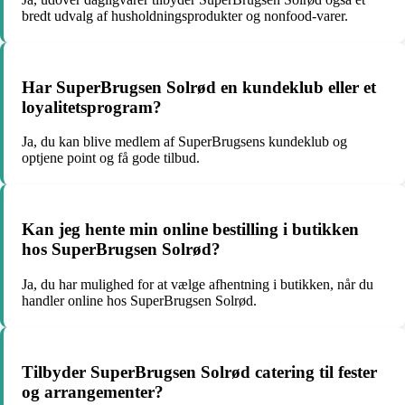
bredt udvalg af husholdningsprodukter og nonfood-varer.
Har SuperBrugsen Solrød en kundeklub eller et
loyalitetsprogram?
Ja, du kan blive medlem af SuperBrugsens kundeklub og
optjene point og få gode tilbud.
Kan jeg hente min online bestilling i butikken
hos SuperBrugsen Solrød?
Ja, du har mulighed for at vælge afhentning i butikken, når du
handler online hos SuperBrugsen Solrød.
Tilbyder SuperBrugsen Solrød catering til fester
og arrangementer?