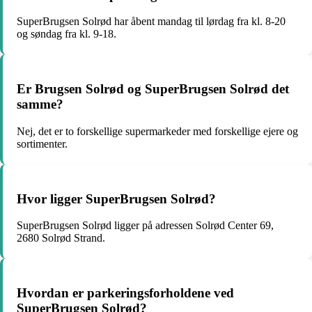
SuperBrugsen Solrød har åbent mandag til lørdag fra kl. 8-20
og søndag fra kl. 9-18.
Er Brugsen Solrød og SuperBrugsen Solrød det
samme?
Nej, det er to forskellige supermarkeder med forskellige ejere og
sortimenter.
Hvor ligger SuperBrugsen Solrød?
SuperBrugsen Solrød ligger på adressen Solrød Center 69,
2680 Solrød Strand.
Hvordan er parkeringsforholdene ved
SuperBrugsen Solrød?