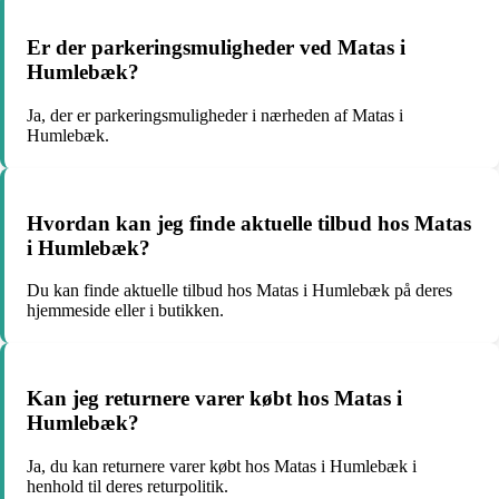
Er der parkeringsmuligheder ved Matas i
Humlebæk?
Ja, der er parkeringsmuligheder i nærheden af Matas i
Humlebæk.
Hvordan kan jeg finde aktuelle tilbud hos Matas
i Humlebæk?
Du kan finde aktuelle tilbud hos Matas i Humlebæk på deres
hjemmeside eller i butikken.
Kan jeg returnere varer købt hos Matas i
Humlebæk?
Ja, du kan returnere varer købt hos Matas i Humlebæk i
henhold til deres returpolitik.