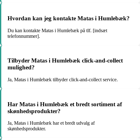
Hvordan kan jeg kontakte Matas i Humlebæk?
Du kan kontakte Matas i Humlebæk på tlf. [indsæt
telefonnummer].
Tilbyder Matas i Humlebæk click-and-collect
mulighed?
Ja, Matas i Humlebæk tilbyder click-and-collect service.
Har Matas i Humlebæk et bredt sortiment af
skønhedsprodukter?
Ja, Matas i Humlebæk har et bredt udvalg af
skønhedsprodukter.