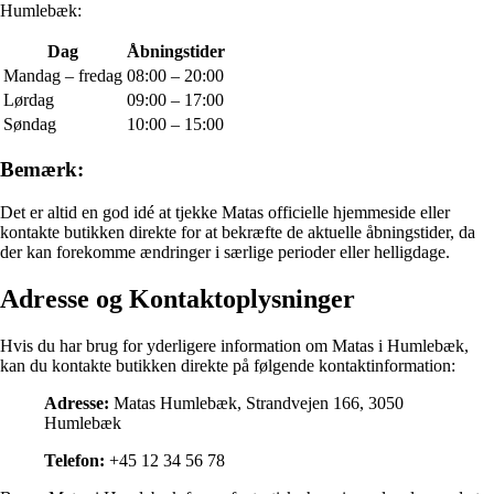
Humlebæk:
Dag
Åbningstider
Mandag – fredag
08:00 – 20:00
Lørdag
09:00 – 17:00
Søndag
10:00 – 15:00
Bemærk:
Det er altid en god idé at tjekke Matas officielle hjemmeside eller
kontakte butikken direkte for at bekræfte de aktuelle åbningstider, da
der kan forekomme ændringer i særlige perioder eller helligdage.
Adresse og Kontaktoplysninger
Hvis du har brug for yderligere information om Matas i Humlebæk,
kan du kontakte butikken direkte på følgende kontaktinformation:
Adresse:
Matas Humlebæk, Strandvejen 166, 3050
Humlebæk
Telefon:
+45 12 34 56 78