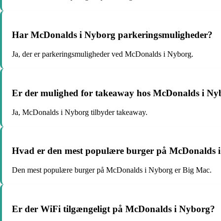
Har McDonalds i Nyborg parkeringsmuligheder?
Ja, der er parkeringsmuligheder ved McDonalds i Nyborg.
Er der mulighed for takeaway hos McDonalds i Ny
Ja, McDonalds i Nyborg tilbyder takeaway.
Hvad er den mest populære burger på McDonalds 
Den mest populære burger på McDonalds i Nyborg er Big Mac.
Er der WiFi tilgængeligt på McDonalds i Nyborg?