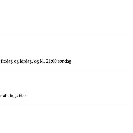
fredag og lørdag, og kl. 21:00 søndag.
 åbningstider.
.