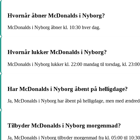
Hvornår åbner McDonalds i Nyborg?
McDonalds i Nyborg åbner kl. 10:30 hver dag.
Hvornår lukker McDonalds i Nyborg?
McDonalds i Nyborg lukker kl. 22:00 mandag til torsdag, kl. 23:00 
Har McDonalds i Nyborg åbent på helligdage?
Ja, McDonalds i Nyborg har åbent på helligdage, men med ændrede
Tilbyder McDonalds i Nyborg morgenmad?
Ja, McDonalds i Nyborg tilbyder morgenmad fra kl. 05:00 til 10:30