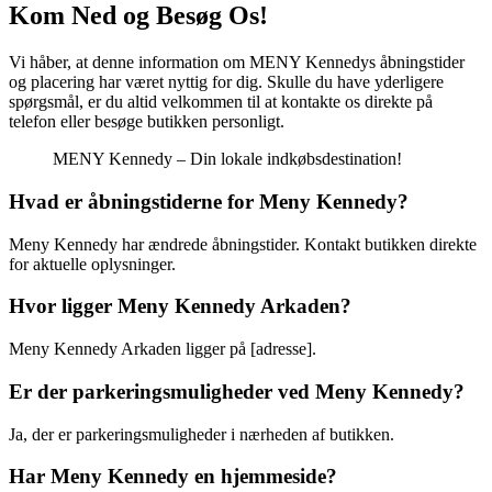
Kom Ned og Besøg Os!
Vi håber, at denne information om MENY Kennedys åbningstider
og placering har været nyttig for dig. Skulle du have yderligere
spørgsmål, er du altid velkommen til at kontakte os direkte på
telefon eller besøge butikken personligt.
MENY Kennedy – Din lokale indkøbsdestination!
Hvad er åbningstiderne for Meny Kennedy?
Meny Kennedy har ændrede åbningstider. Kontakt butikken direkte
for aktuelle oplysninger.
Hvor ligger Meny Kennedy Arkaden?
Meny Kennedy Arkaden ligger på [adresse].
Er der parkeringsmuligheder ved Meny Kennedy?
Ja, der er parkeringsmuligheder i nærheden af butikken.
Har Meny Kennedy en hjemmeside?