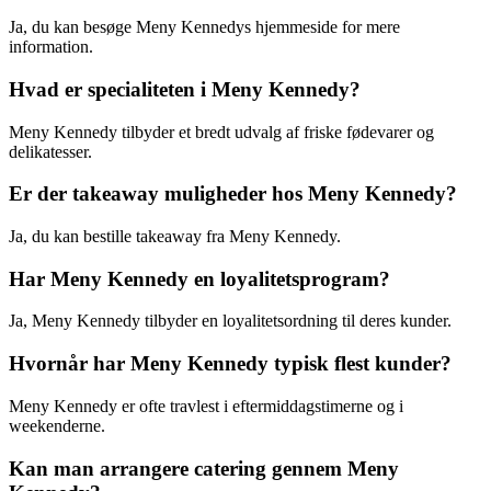
Ja, du kan besøge Meny Kennedys hjemmeside for mere
information.
Hvad er specialiteten i Meny Kennedy?
Meny Kennedy tilbyder et bredt udvalg af friske fødevarer og
delikatesser.
Er der takeaway muligheder hos Meny Kennedy?
Ja, du kan bestille takeaway fra Meny Kennedy.
Har Meny Kennedy en loyalitetsprogram?
Ja, Meny Kennedy tilbyder en loyalitetsordning til deres kunder.
Hvornår har Meny Kennedy typisk flest kunder?
Meny Kennedy er ofte travlest i eftermiddagstimerne og i
weekenderne.
Kan man arrangere catering gennem Meny