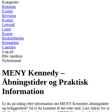
Kategorier
Reklame
Events
Revision
Kontor
Lejemål
Lager
Kurser
Beskæftigelse
Rengøring
Catering
Log på
Bliv medlem
Nyhedsmail
MENY Kennedy –
Åbningstider og Praktisk
Information
Er du på udkig efter information om MENY Kennedys åbningstider
og beliggenhed? Så er du kommet til det rette sted. Læs videre for at